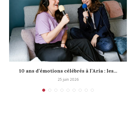
10 ans d’émotions célébrés à l’Aria : les...
25 juin 2026