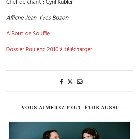
Chef de chant : Cyril Kubler
Affiche Jean-Yves Bozon
A Bout de Souffle
Dossier Poulenc 2016 à télécharger
VOUS AIMEREZ PEUT-ÊTRE AUSSI