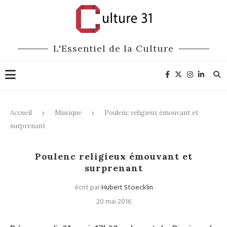
L'Essentiel de la Culture
Accueil
Musique
Poulenc religieux émouvant et
surprenant
Musique
Poulenc religieux émouvant et
surprenant
écrit par
Hubert Stoecklin
20 mai 2016