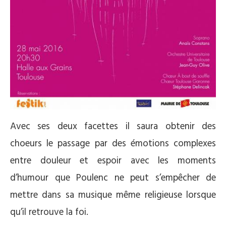
Avec ses deux facettes il saura obtenir des
choeurs le passage par des émotions complexes
entre douleur et espoir avec les moments
d’humour que Poulenc ne peut s’empêcher de
mettre dans sa musique même religieuse lorsque
qu’il retrouve la foi.