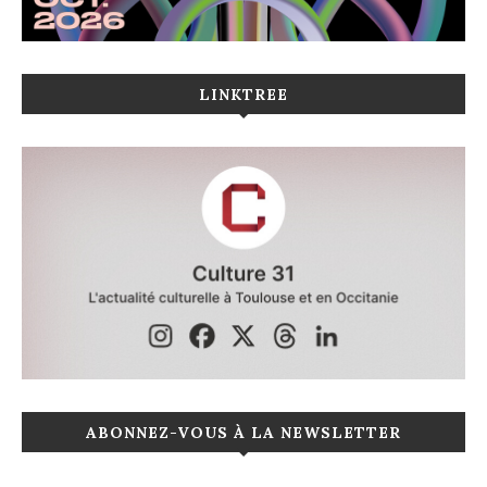
LINKTREE
ABONNEZ-VOUS À LA NEWSLETTER