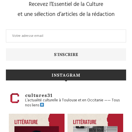
Recevez l’Essentiel de la Culture
et une sélection d’articles de la rédaction
INSTAGRAM
cultures31
L’actualité culturelle à Toulouse et en Occitanie
——
Tous
nos liens