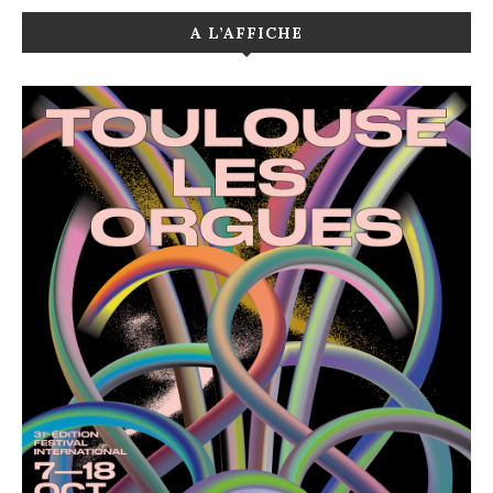
A L’AFFICHE