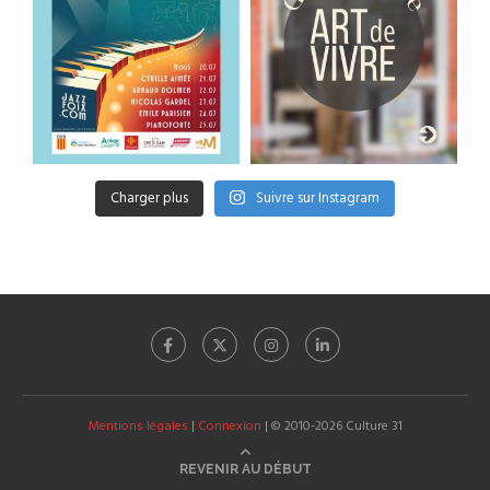
Charger plus
Suivre sur Instagram
Mentions légales
|
Connexion
| © 2010-2026 Culture 31
REVENIR AU DÉBUT