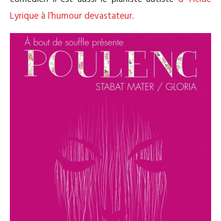
Lyrique à l’humour devastateur.