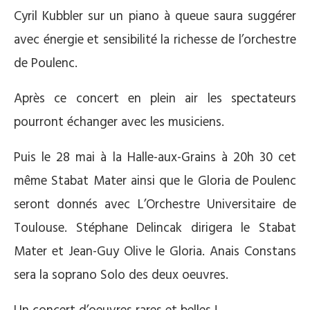
Cyril Kubbler sur un piano à queue saura suggérer
avec énergie et sensibilité la richesse de l’orchestre
de Poulenc.
Après ce concert en plein air les spectateurs
pourront échanger avec les musiciens.
Puis le 28 mai à la Halle-aux-Grains à 20h 30 cet
même Stabat Mater ainsi que le Gloria de Poulenc
seront donnés avec L’Orchestre Universitaire de
Toulouse. Stéphane Delincak dirigera le Stabat
Mater et Jean-Guy Olive le Gloria. Anais Constans
sera la soprano Solo des deux oeuvres.