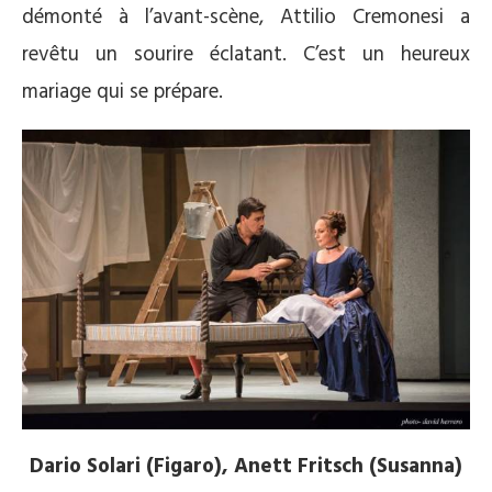
démonté à l’avant-scène, Attilio Cremonesi a
revêtu un sourire éclatant. C’est un heureux
mariage qui se prépare.
Dario Solari (Figaro), Anett Fritsch (Susanna)