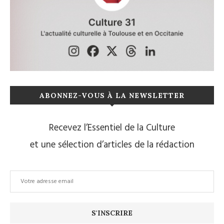
ABONNEZ-VOUS À LA NEWSLETTER
Recevez l’Essentiel de la Culture
et une sélection d’articles de la rédaction