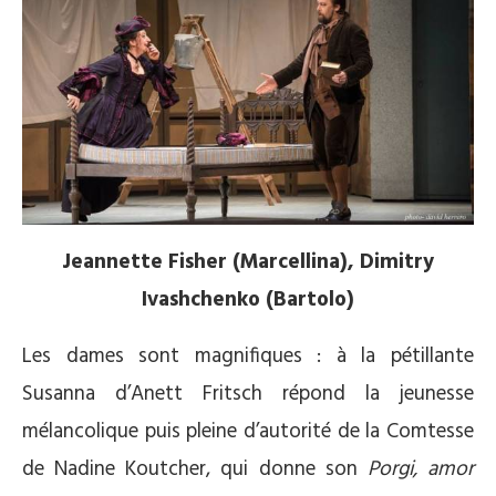
Jeannette Fisher (Marcellina), Dimitry
Ivashchenko (Bartolo)
Les dames sont magnifiques : à la pétillante
Susanna d’Anett Fritsch répond la jeunesse
mélancolique puis pleine d’autorité de la Comtesse
de Nadine Koutcher, qui donne son
Porgi, amor