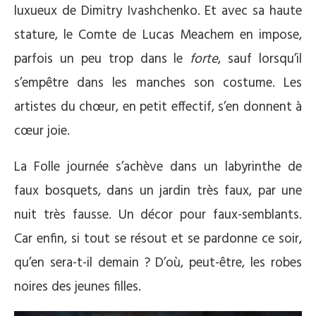
luxueux de Dimitry Ivashchenko. Et avec sa haute
stature, le Comte de Lucas Meachem en impose,
parfois un peu trop dans le
forte
, sauf lorsqu’il
s’empêtre dans les manches son costume. Les
artistes du chœur, en petit effectif, s’en donnent à
cœur joie.
La Folle journée s’achève dans un labyrinthe de
faux bosquets, dans un jardin très faux, par une
nuit très fausse. Un décor pour faux-semblants.
Car enfin, si tout se résout et se pardonne ce soir,
qu’en sera-t-il demain ? D’où, peut-être, les robes
noires des jeunes filles.