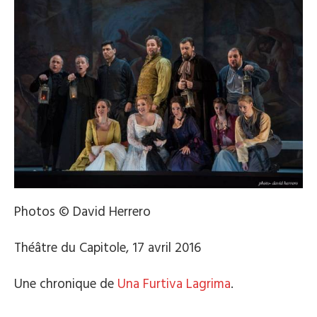
Photos © David Herrero
Théâtre du Capitole, 17 avril 2016
Une chronique de
Una Furtiva Lagrima
.