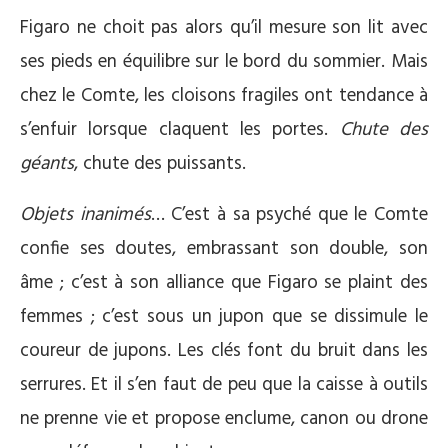
Figaro ne choit pas alors qu’il mesure son lit avec
ses pieds en équilibre sur le bord du sommier. Mais
chez le Comte, les cloisons fragiles ont tendance à
s’enfuir lorsque claquent les portes.
Chute des
géants
, chute des puissants.
Objets inanimés
… C’est à sa psyché que le Comte
confie ses doutes, embrassant son double, son
âme ; c’est à son alliance que Figaro se plaint des
femmes ; c’est sous un jupon que se dissimule le
coureur de jupons. Les clés font du bruit dans les
serrures. Et il s’en faut de peu que la caisse à outils
ne prenne vie et propose enclume, canon ou drone