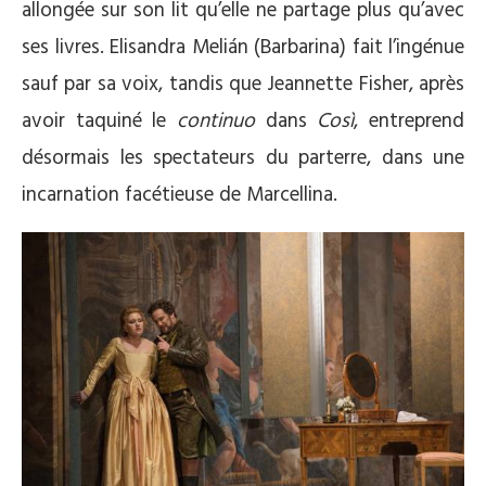
allongée sur son lit qu’elle ne partage plus qu’avec
ses livres. Elisandra Melián (Barbarina) fait l’ingénue
sauf par sa voix, tandis que Jeannette Fisher, après
avoir taquiné le
continuo
dans
Così
, entreprend
désormais les spectateurs du parterre, dans une
incarnation facétieuse de Marcellina.