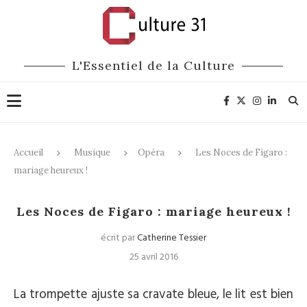
L'Essentiel de la Culture
Accueil
Musique
Opéra
Les Noces de Figaro :
mariage heureux !
Opéra
Les Noces de Figaro : mariage heureux !
écrit par
Catherine Tessier
25 avril 2016
La trompette ajuste sa cravate bleue, le lit est bien