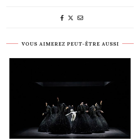
VOUS AIMEREZ PEUT-ÊTRE AUSSI