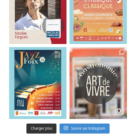
Charger plus
Suivre sur Instagram