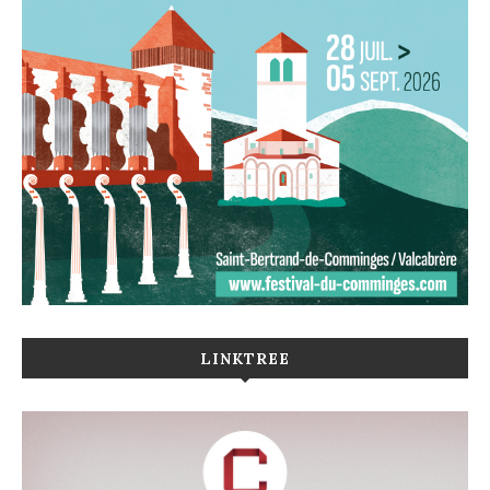
LINKTREE