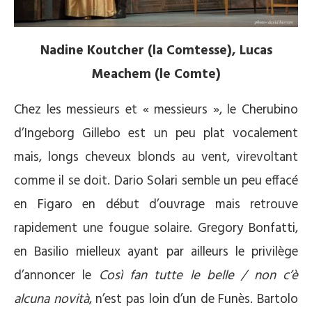
Nadine Koutcher (la Comtesse), Lucas
Meachem (le Comte)
Chez les messieurs et « messieurs », le Cherubino
d’Ingeborg Gillebo est un peu plat vocalement
mais, longs cheveux blonds au vent, virevoltant
comme il se doit. Dario Solari semble un peu effacé
en Figaro en début d’ouvrage mais retrouve
rapidement une fougue solaire. Gregory Bonfatti,
en Basilio mielleux ayant par ailleurs le privilège
d’annoncer le
Così fan tutte le belle / non c’è
alcuna novità
, n’est pas loin d’un de Funès. Bartolo