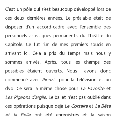
C’est un pôle qui s’est beaucoup développé lors de
ces deux dernières années. Le préalable était de
disposer d’un accord-cadre avec l’ensemble des
personnels artistiques permanents du Théâtre du
Capitole. Ce fut l’un de mes premiers soucis en
arrivant ici. Cela a pris du temps mais nous y
sommes arrivés. Après, tous les champs des
possibles étaient ouverts. Nous avons donc
commencé avec
Rienzi
pour la télévision et un
dvd. Ce sera la même chose pour
La Favorite
et
Les Pigeons d’argile
. Le ballet n’est pas oublié dans
ces opérations puisque déjà
Le Corsaire
et
La Bête
et la Belle
ont été enregistrés et la saison