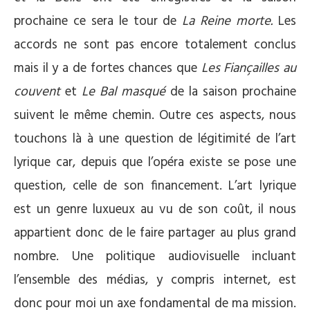
prochaine ce sera le tour de
La Reine morte.
Les
accords ne sont pas encore totalement conclus
mais il y a de fortes chances que
Les Fiançailles au
couvent
et
Le Bal masqué
de la saison prochaine
suivent le même chemin. Outre ces aspects, nous
touchons là à une question de légitimité de l’art
lyrique car, depuis que l’opéra existe se pose une
question, celle de son financement. L’art lyrique
est un genre luxueux au vu de son coût, il nous
appartient donc de le faire partager au plus grand
nombre. Une politique audiovisuelle incluant
l’ensemble des médias, y compris internet, est
donc pour moi un axe fondamental de ma mission.