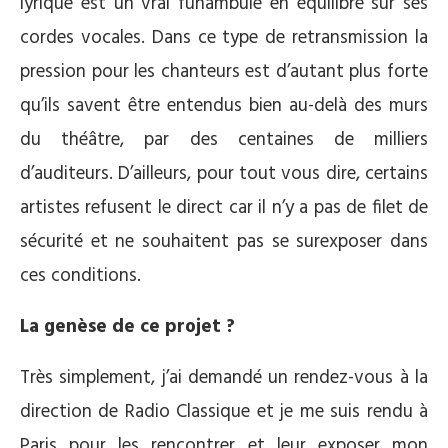
lyrique est un vrai funambule en équilibre sur ses
cordes vocales. Dans ce type de retransmission la
pression pour les chanteurs est d’autant plus forte
qu’ils savent être entendus bien au-delà des murs
du théâtre, par des centaines de milliers
d’auditeurs. D’ailleurs, pour tout vous dire, certains
artistes refusent le direct car il n’y a pas de filet de
sécurité et ne souhaitent pas se surexposer dans
ces conditions.
La genèse de ce projet ?
Très simplement, j’ai demandé un rendez-vous à la
direction de Radio Classique et je me suis rendu à
Paris pour les rencontrer et leur exposer mon