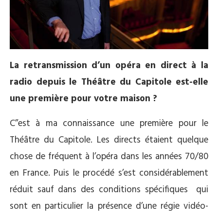
La retransmission d’un opéra en direct à la
radio depuis le Théâtre du Capitole est-elle
une première pour votre maison ?
C’’est à ma connaissance une première pour le
Théâtre du Capitole. Les directs étaient quelque
chose de fréquent à l’opéra dans les années 70/80
en France. Puis le procédé s’est considérablement
réduit sauf dans des conditions spécifiques qui
sont en particulier la présence d’une régie vidéo-