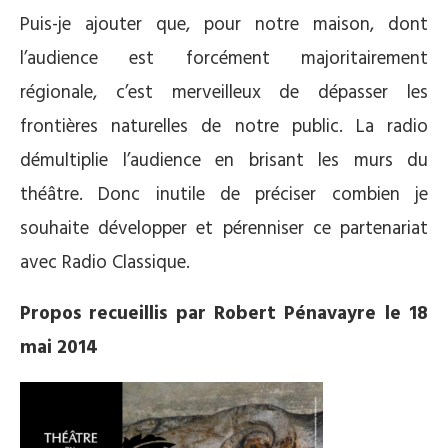
Puis-je ajouter que, pour notre maison, dont
l’audience est forcément majoritairement
régionale, c’est merveilleux de dépasser les
frontières naturelles de notre public. La radio
démultiplie l’audience en brisant les murs du
théâtre. Donc inutile de préciser combien je
souhaite développer et pérenniser ce partenariat
avec Radio Classique.
Propos recueillis par Robert Pénavayre le 18
mai 2014