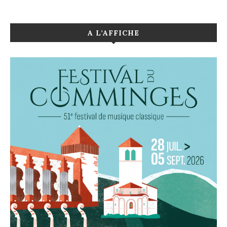
A L’AFFICHE