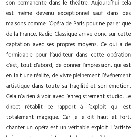
son permanente dans le théâtre. Aujourd’hui cela
est même devenu exceptionnel sauf dans des
maisons comme l’Opéra de Paris pour ne parler que
de la France. Radio Classique arrive donc sur cette
captation avec ses propres moyens. Ce qui a de
formidable pour l’auditeur dans cette opération
c’est, tout d’abord, de donner l’impression, qui est
en fait une réalité, de vivre pleinement l’événement
artistique dans toute sa fragilité et son émotion.
Cela n’a rien à voir avec l’enregistrement studio. Le
direct rétablit ce rapport à l’exploit qui est
totalement magique. Car je le dit haut et fort,
chanter un opéra est un véritable exploit. L’artiste