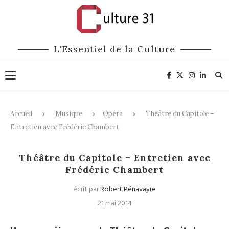
L'Essentiel de la Culture
Accueil
Musique
Opéra
Théâtre du Capitole –
Entretien avec Frédéric Chambert
Opéra
Théâtre du Capitole – Entretien avec
Frédéric Chambert
écrit par
Robert Pénavayre
21 mai 2014