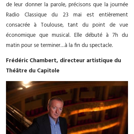
de leur donner la parole, précisons que la journée
Radio Classique du 23 mai est entièrement
consacrée à Toulouse, tant du point de vue
économique que musical. Elle débuté à 7h du
matin pour se terminer…à la fin du spectacle.
Frédéric Chambert, directeur artistique du
Théâtre du Capitole