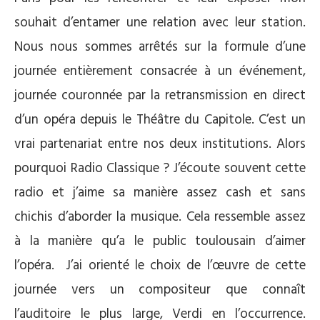
souhait d’entamer une relation avec leur station.
Nous nous sommes arrêtés sur la formule d’une
journée entièrement consacrée à un événement,
journée couronnée par la retransmission en direct
d’un opéra depuis le Théâtre du Capitole. C’est un
vrai partenariat entre nos deux institutions. Alors
pourquoi Radio Classique ? J’écoute souvent cette
radio et j’aime sa manière assez cash et sans
chichis d’aborder la musique. Cela ressemble assez
à la manière qu’a le public toulousain d’aimer
l’opéra. J’ai orienté le choix de l’œuvre de cette
journée vers un compositeur que connaît
l’auditoire le plus large, Verdi en l’occurrence.