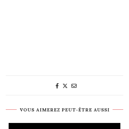
VOUS AIMEREZ PEUT-ÊTRE AUSSI