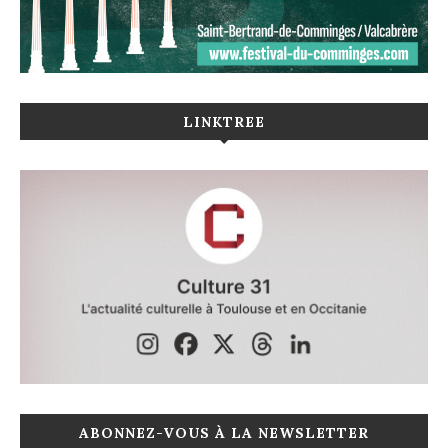
LINKTREE
ABONNEZ-VOUS À LA NEWSLETTER