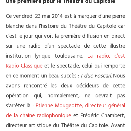
Une première pour le Théâtre du Capitole
Ce vendredi 23 mai 2014 est à marquer d’une pierre
blanche dans l’histoire du Théâtre du Capitole car
c’est le jour qui voit la première diffusion en direct
sur une radio d’un spectacle de cette illustre
institution lyrique toulousaine.
La radio, c’est
Radio Classique
et le spectacle, celui qui remporte
en ce moment un beau succès :
I due Foscari.
Nous
avons rencontré les deux décideurs de cette
opération qui, normalement, ne devrait pas
s’arrêter là :
Etienne Mougeotte, directeur général
de la chaîne radiophonique
et Frédéric Chambert,
directeur artistique du Théâtre du Capitole. Avant