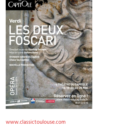
www.classictoulouse.com