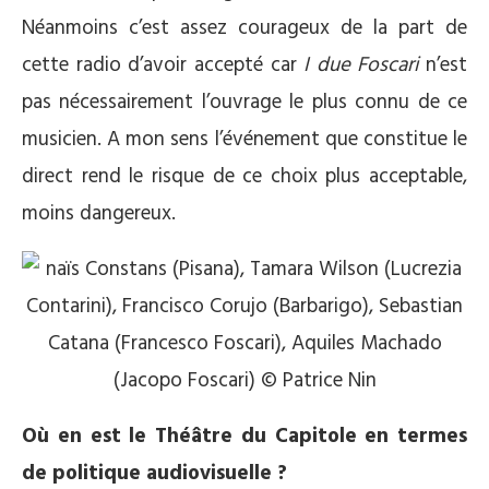
Néanmoins c’est assez courageux de la part de
cette radio d’avoir accepté car
I due Foscari
n’est
pas nécessairement l’ouvrage le plus connu de ce
musicien. A mon sens l’événement que constitue le
direct rend le risque de ce choix plus acceptable,
moins dangereux.
Où en est le Théâtre du Capitole en termes
de politique audiovisuelle ?