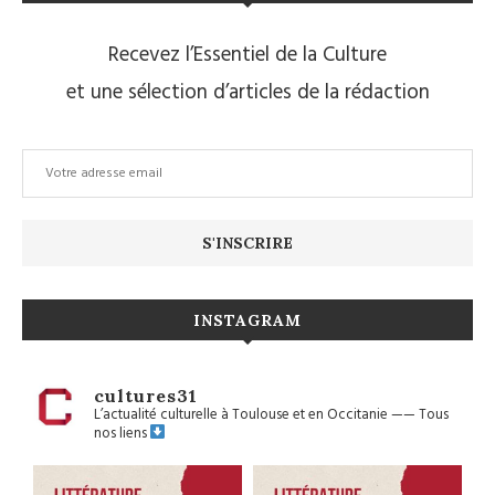
Recevez l’Essentiel de la Culture
et une sélection d’articles de la rédaction
INSTAGRAM
cultures31
L’actualité culturelle à Toulouse et en Occitanie
——
Tous
nos liens