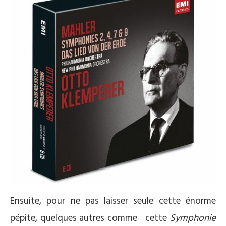
Ensuite, pour ne pas laisser seule cette énorme
pépite, quelques autres comme cette
Symphonie