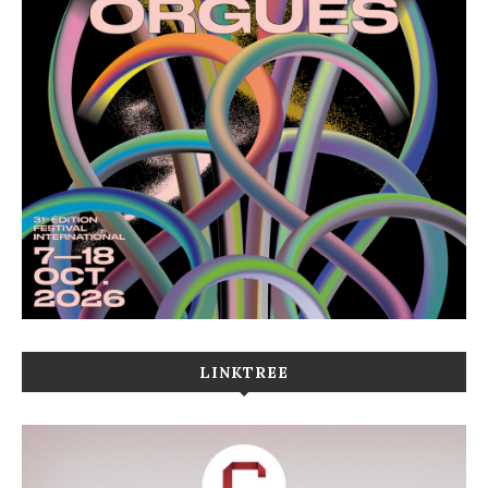
LINKTREE