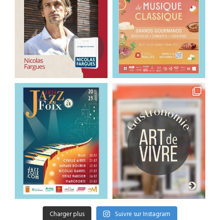
Charger plus
Suivre sur Instagram