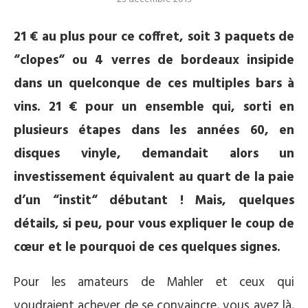
21 € au plus pour ce coffret, soit 3 paquets de
“clopes“ ou 4 verres de bordeaux insipide
dans un quelconque de ces multiples bars à
vins. 21 € pour un ensemble qui, sorti en
plusieurs étapes dans les années 60, en
disques vinyle, demandait alors un
investissement équivalent au quart de la paie
d’un “instit“ débutant ! Mais, quelques
détails, si peu, pour vous expliquer le coup de
cœur et le pourquoi de ces quelques signes.
Pour les amateurs de Mahler et ceux qui
voudraient achever de se convaincre, vous avez là,