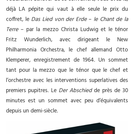
déjà LA pépite qui vaut à elle seule le prix du
coffret, le
Das Lied von der Erde
–
le Chant de la
Terre
– par la mezzo Christa Ludwig et le ténor
Fritz Wunderlich, avec dirigeant le New
Philharmonia Orchestra, le chef allemand Otto
Klemperer, enregistrement de 1964. Un sommet
tant pour la mezzo que le ténor que le chef et
l’orchestre avec les interventions superlatives des
premiers pupitres. Le
Der Abschied
de près de 30
minutes est un sommet avec peu d’équivalents
depuis un demi-siècle.