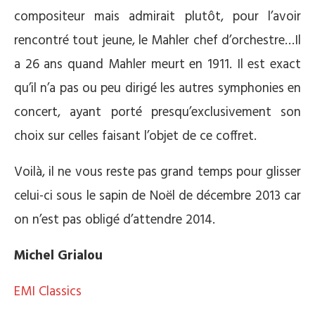
compositeur mais admirait plutôt, pour l’avoir
rencontré tout jeune, le Mahler chef d’orchestre…Il
a 26 ans quand Mahler meurt en 1911. Il est exact
qu’il n’a pas ou peu dirigé les autres symphonies en
concert, ayant porté presqu’exclusivement son
choix sur celles faisant l’objet de ce coffret.
Voilà, il ne vous reste pas grand temps pour glisser
celui-ci sous le sapin de Noël de décembre 2013 car
on n’est pas obligé d’attendre 2014.
Michel Grialou
EMI Classics