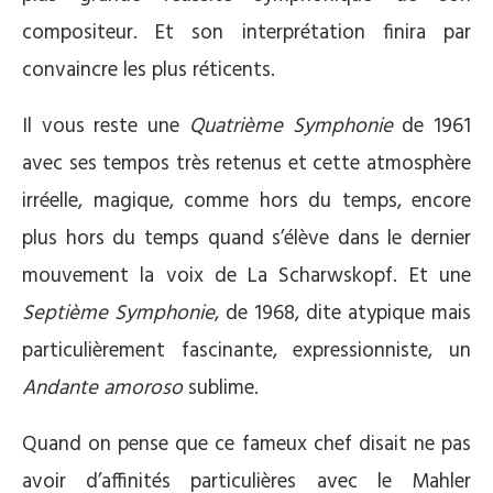
compositeur. Et son interprétation finira par
convaincre les plus réticents.
Il vous reste une
Quatrième Symphonie
de 1961
avec ses tempos très retenus et cette atmosphère
irréelle, magique, comme hors du temps, encore
plus hors du temps quand s’élève dans le dernier
mouvement la voix de La Scharwskopf. Et une
Septième Symphonie
, de 1968, dite atypique mais
particulièrement fascinante, expressionniste, un
Andante amoroso
sublime.
Quand on pense que ce fameux chef disait ne pas
avoir d’affinités particulières avec le Mahler