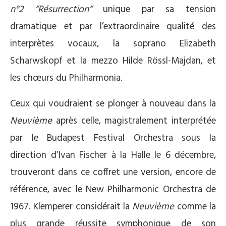
n°2 “Résurrection“
unique par sa tension
dramatique et par l’extraordinaire qualité des
interprètes vocaux, la soprano Elizabeth
Scharwskopf et la mezzo Hilde Rössl-Majdan, et
les chœurs du Philharmonia.
Ceux qui voudraient se plonger à nouveau dans la
Neuvième
après celle, magistralement interprétée
par le Budapest Festival Orchestra sous la
direction d’Ivan Fischer à la Halle le 6 décembre,
trouveront dans ce coffret une version, encore de
référence, avec le New Philharmonic Orchestra de
1967. Klemperer considérait la
Neuvième
comme la
plus grande réussite symphonique de son