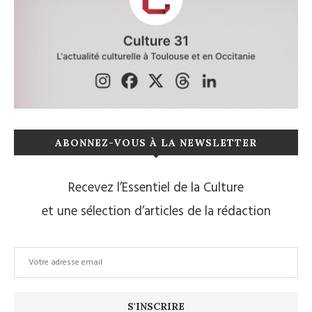
ABONNEZ-VOUS À LA NEWSLETTER
Recevez l’Essentiel de la Culture
et une sélection d’articles de la rédaction