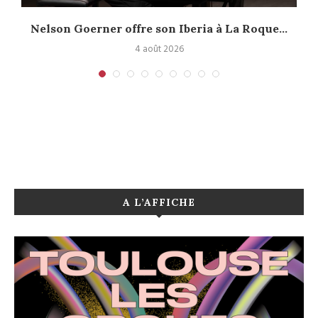
Nelson Goerner offre son Iberia à La Roque...
4 août 2026
A L’AFFICHE