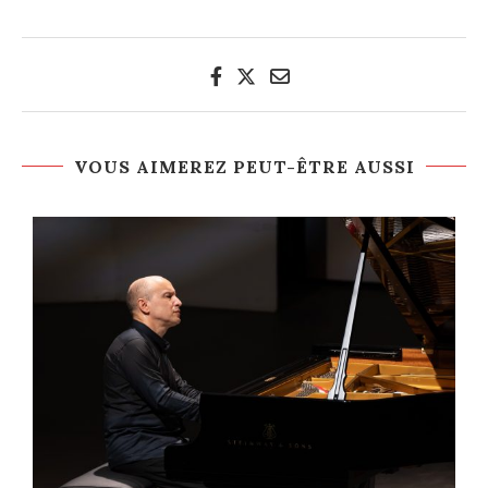
VOUS AIMEREZ PEUT-ÊTRE AUSSI