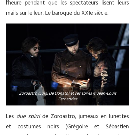
l’heure pendant que les spectateurs lisent leurs
mails sur le leur. Le baroque du XXIe siècle.
Zoroastro (Luigi De Donato) et ses sbires © Jean-Louis
Fernandez
Les
due sbirri
de Zoroastro, jumeaux en lunettes
et costumes noirs (Grégoire et Sébastien