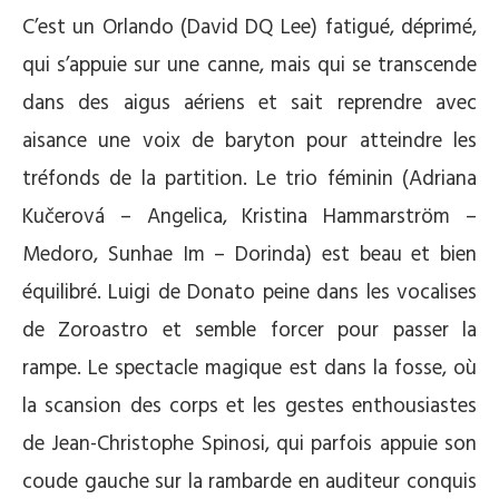
C’est un Orlando (David DQ Lee) fatigué, déprimé,
qui s’appuie sur une canne, mais qui se transcende
dans des aigus aériens et sait reprendre avec
aisance une voix de baryton pour atteindre les
tréfonds de la partition. Le trio féminin (Adriana
Kučerová – Angelica, Kristina Hammarström –
Medoro, Sunhae Im – Dorinda) est beau et bien
équilibré. Luigi de Donato peine dans les vocalises
de Zoroastro et semble forcer pour passer la
rampe. Le spectacle magique est dans la fosse, où
la scansion des corps et les gestes enthousiastes
de Jean-Christophe Spinosi, qui parfois appuie son
coude gauche sur la rambarde en auditeur conquis