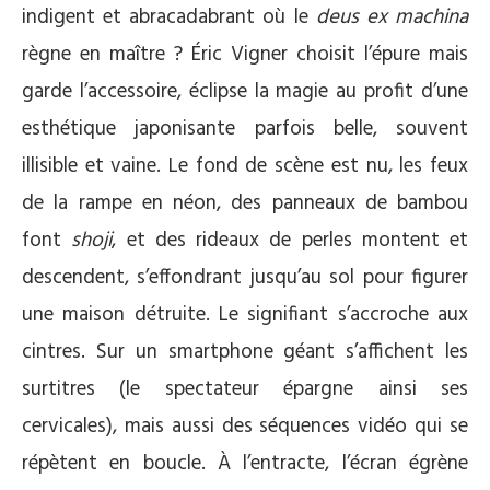
indigent et abracadabrant où le
deus ex machina
règne en maître ? Éric Vigner choisit l’épure mais
garde l’accessoire, éclipse la magie au profit d’une
esthétique japonisante parfois belle, souvent
illisible et vaine. Le fond de scène est nu, les feux
de la rampe en néon, des panneaux de bambou
font
shoji
, et des rideaux de perles montent et
descendent, s’effondrant jusqu’au sol pour figurer
une maison détruite. Le signifiant s’accroche aux
cintres. Sur un smartphone géant s’affichent les
surtitres (le spectateur épargne ainsi ses
cervicales), mais aussi des séquences vidéo qui se
répètent en boucle. À l’entracte, l’écran égrène