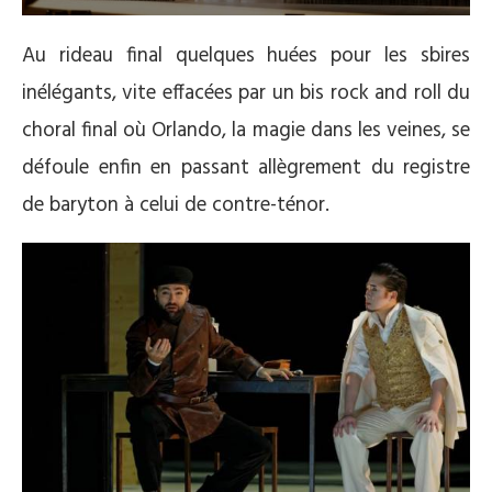
Au rideau final quelques huées pour les sbires
inélégants, vite effacées par un bis rock and roll du
choral final où Orlando, la magie dans les veines, se
défoule enfin en passant allègrement du registre
de baryton à celui de contre-ténor.