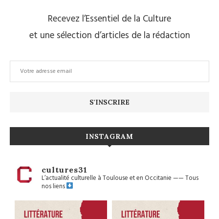
Recevez l’Essentiel de la Culture
et une sélection d’articles de la rédaction
INSTAGRAM
cultures31
L’actualité culturelle à Toulouse et en Occitanie
——
Tous
nos liens