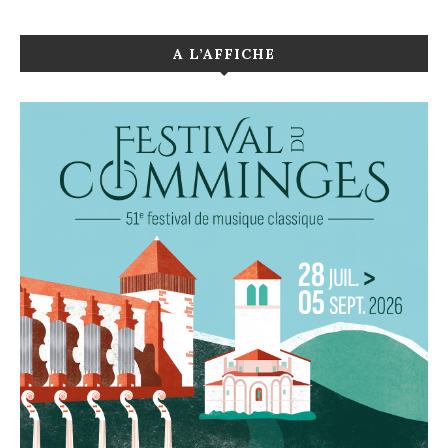
A L’AFFICHE