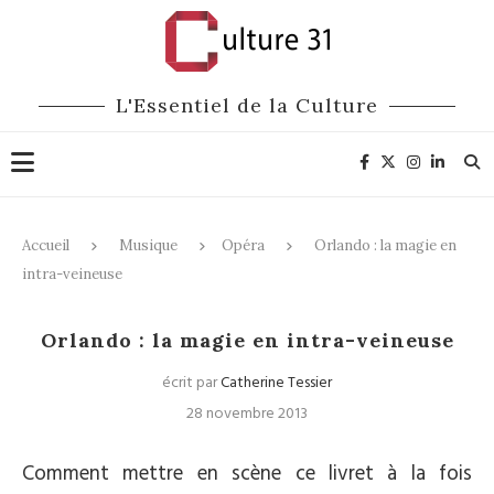
L'Essentiel de la Culture
Accueil
Musique
Opéra
Orlando : la magie en
intra-veineuse
Opéra
Orlando : la magie en intra-veineuse
écrit par
Catherine Tessier
28 novembre 2013
Comment mettre en scène ce livret à la fois