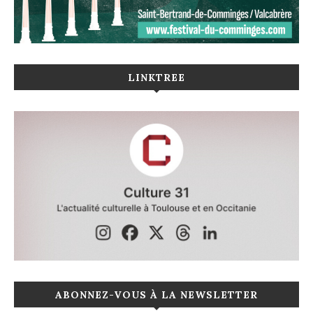
LINKTREE
ABONNEZ-VOUS À LA NEWSLETTER