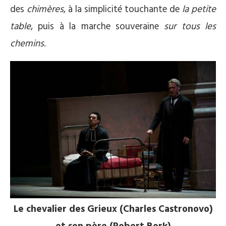
des
chimères
, à la simplicité touchante de
la petite
table
, puis à la marche souveraine
sur tous les
chemins
.
Le chevalier des Grieux (Charles Castronovo)