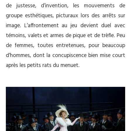
de justesse, d’invention, les mouvements de
groupe esthétiques, picturaux lors des arrêts sur
image. L’affrontement au jeu devient duel avec
témoins, valets et armes de pique et de trèfle. Peu
de femmes, toutes entretenues, pour beaucoup
d’hommes, dont la concupiscence bien mise court
après les petits rats du menuet.