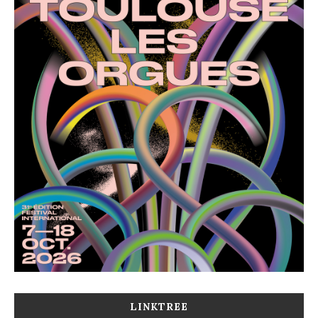
LINKTREE