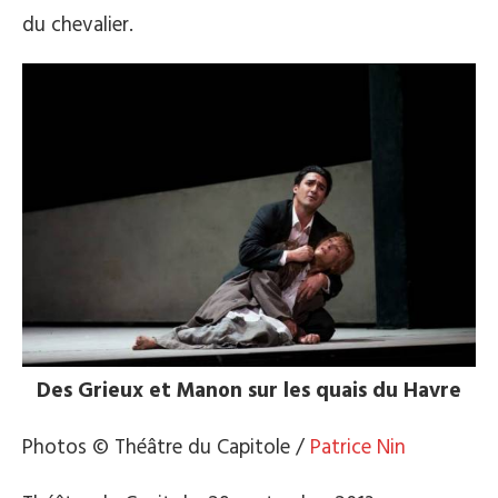
du chevalier.
Des Grieux et Manon sur les quais du Havre
Photos © Théâtre du Capitole /
Patrice Nin