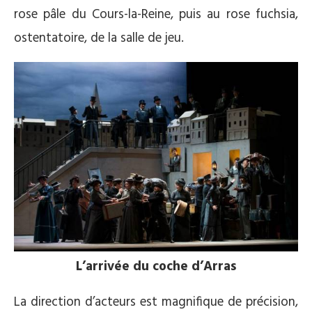
rose pâle du Cours-la-Reine, puis au rose fuchsia,
ostentatoire, de la salle de jeu.
L’arrivée du coche d’Arras
La direction d’acteurs est magnifique de précision,