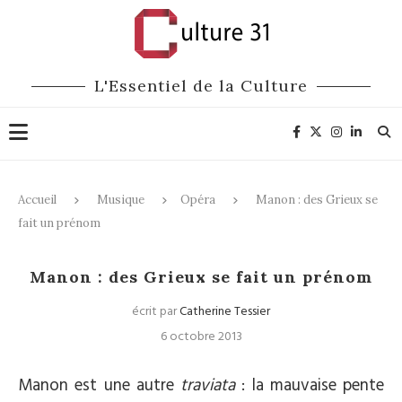
L'Essentiel de la Culture
Accueil
Musique
Opéra
Manon : des Grieux se
fait un prénom
Opéra
Manon : des Grieux se fait un prénom
écrit par
Catherine Tessier
6 octobre 2013
Manon est une autre
traviata
: la mauvaise pente