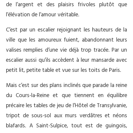
de l’argent et des plaisirs frivoles plutôt que
l’élévation de l’amour véritable.
C’est par un escalier rejoignant les hauteurs de la
ville que les amoureux fuient, abandonnant leurs
valises remplies d’une vie déjà trop tracée. Par un
escalier aussi qu’ils accèdent à leur mansarde avec
petit lit, petite table et vue sur les toits de Paris.
Mais c’est sur des plans inclinés que parade la reine
du Cours-la-Reine et que tiennent en équilibre
précaire les tables de jeu de l’Hôtel de Transylvanie,
tripot de sous-sol aux murs verdâtres et néons
blafards. A Saint-Sulpice, tout est de guingois,