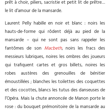
prêt à choir, piliers, sacristie et petit lit de prêtre…
le lit d’amour de la mansarde.
Laurent Pelly habille en noir et blanc : noirs les
hauts-de-forme qui rôdent déjà au pied de la
mansarde – qui ne sont pas sans rappeler les
fantômes de son
Macbeth
, noirs les fracs des
messieurs lubriques, noires les ombres des joueurs
qui trafiquent cartes et gros billets, noires les
robes austères des grenouilles de bénitier
émoustillées ; blanches les toilettes des coquettes
et des cocottes, blancs les tutus des danseuses de
l’Opéra. Mais la chute annoncée de Manon porte le
rose : du bouquet prémonitoire de la mansarde au