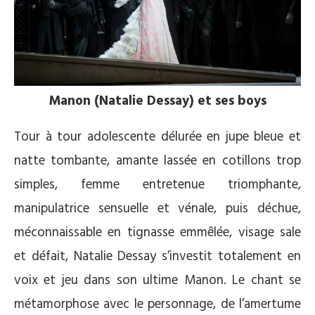
Manon (Natalie Dessay) et ses boys
Tour à tour adolescente délurée en jupe bleue et
natte tombante, amante lassée en cotillons trop
simples, femme entretenue triomphante,
manipulatrice sensuelle et vénale, puis déchue,
méconnaissable en tignasse emmêlée, visage sale
et défait, Natalie Dessay s’investit totalement en
voix et jeu dans son ultime Manon. Le chant se
métamorphose avec le personnage, de l’amertume