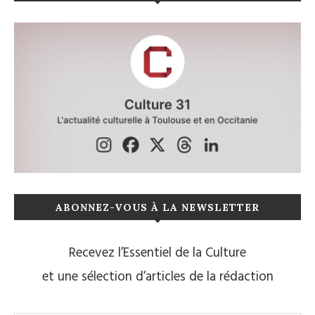
ABONNEZ-VOUS À LA NEWSLETTER
Recevez l’Essentiel de la Culture
et une sélection d’articles de la rédaction