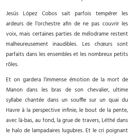
Jesús López Cobos sait parfois tempérer les
ardeurs de l’orchestre afin de ne pas couvrir les
voix, mais certaines parties de mélodrame restent
malheureusement inaudibles. Les chœurs sont
parfaits dans les ensembles et les nombreux petits
rôles.
Et on gardera l’immense émotion de la mort de
Manon dans les bras de son chevalier, ultime
syllabe chantée dans un souffle sur un quai du
Havre à la perspective infinie, le bout de la pente,
avec là-bas, au fond, la grue de travers, Léthé dans
le halo de lampadaires lugubres. Et le cri poignant