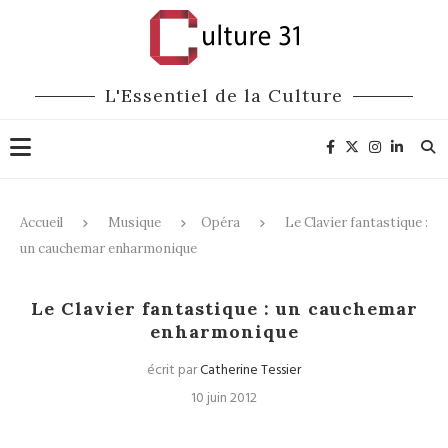
L'Essentiel de la Culture
Accueil
Musique
Opéra
Le Clavier fantastique :
un cauchemar enharmonique
Opéra
Le Clavier fantastique : un cauchemar
enharmonique
écrit par
Catherine Tessier
10 juin 2012