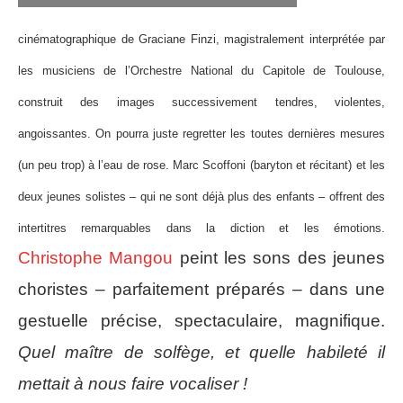
cinématographique de Graciane Finzi, magistralement interprétée par
les musiciens de l’Orchestre National du Capitole de Toulouse,
construit des images successivement tendres, violentes,
angoissantes. On pourra juste regretter les toutes dernières mesures
(un peu trop) à l’eau de rose. Marc Scoffoni (baryton et récitant) et les
deux jeunes solistes – qui ne sont déjà plus des enfants – offrent des
intertitres remarquables dans la diction et les émotions.
Christophe Mangou
peint les sons des jeunes
choristes – parfaitement préparés – dans une
gestuelle précise, spectaculaire, magnifique.
Quel maître de solfège, et quelle habileté il
mettait à nous faire vocaliser !