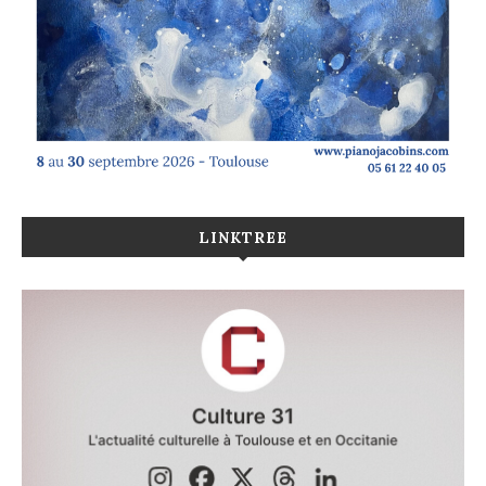
LINKTREE