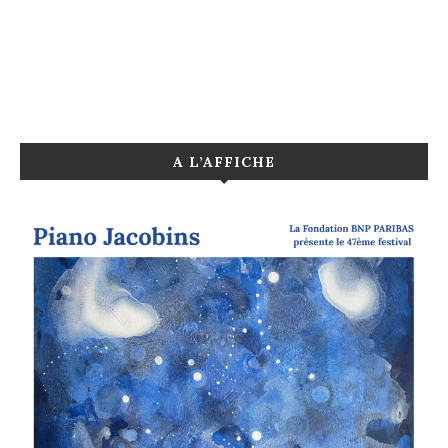
A L’AFFICHE