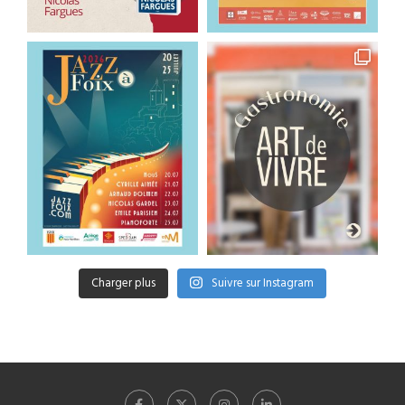
Charger plus
Suivre sur Instagram