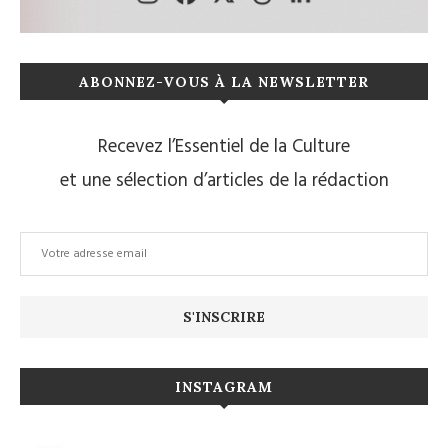
ABONNEZ-VOUS À LA NEWSLETTER
Recevez l’Essentiel de la Culture
et une sélection d’articles de la rédaction
INSTAGRAM