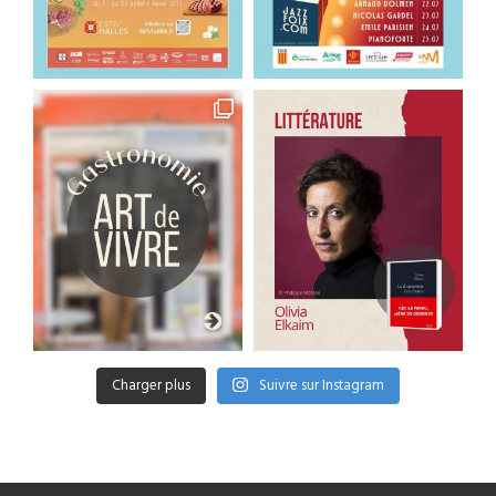
Charger plus
Suivre sur Instagram