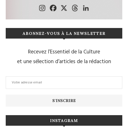
ABONNEZ-VOUS À LA NEWSLETTER
Recevez l’Essentiel de la Culture
et une sélection d’articles de la rédaction
INSTAGRAM