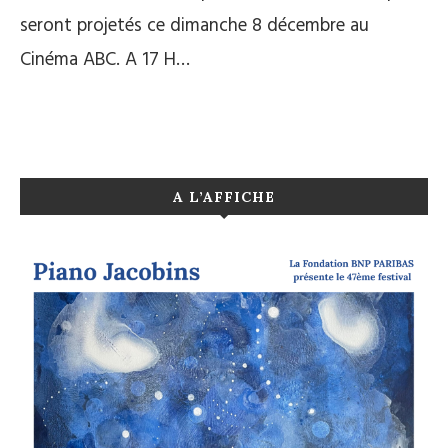
seront projetés ce dimanche 8 décembre au
Cinéma ABC. A 17 H…
A L’AFFICHE