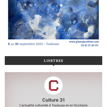
LINKTREE