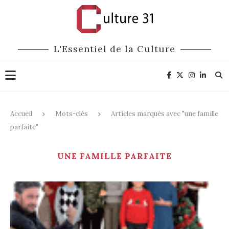
L'Essentiel de la Culture
Accueil
Mots-clés
Articles marqués avec "une famille
parfaite"
UNE FAMILLE PARFAITE