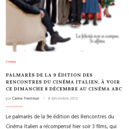
Cinéma
PALMARÈS DE LA 9 ÉDITION DES
RENCONTRES DU CINÉMA ITALIEN, À VOIR
CE DIMANCHE 8 DÉCEMBRE AU CINÉMA ABC
par
Carine Trenteun
8 décembre 2013
Le palmarès de la 9e édition des Rencontres du
Cinéma Italien a récompensé hier soir 3 films, qui