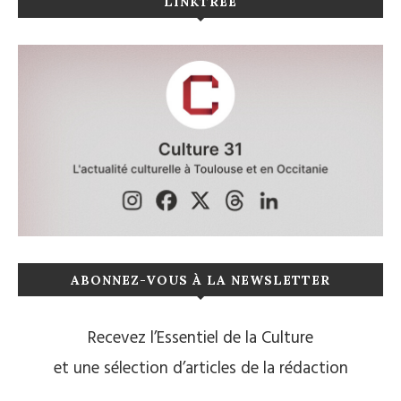
LINKTREE
ABONNEZ-VOUS À LA NEWSLETTER
Recevez l’Essentiel de la Culture
et une sélection d’articles de la rédaction