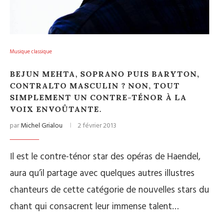
Musique classique
BEJUN MEHTA, SOPRANO PUIS BARYTON,
CONTRALTO MASCULIN ? NON, TOUT
SIMPLEMENT UN CONTRE-TÉNOR À LA
VOIX ENVOÛTANTE.
par
Michel Grialou
2 février 2013
Il est le contre-ténor star des opéras de Haendel,
aura qu’il partage avec quelques autres illustres
chanteurs de cette catégorie de nouvelles stars du
chant qui consacrent leur immense talent…