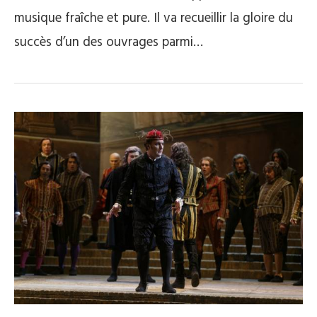
musique fraîche et pure. Il va recueillir la gloire du
succès d’un des ouvrages parmi…