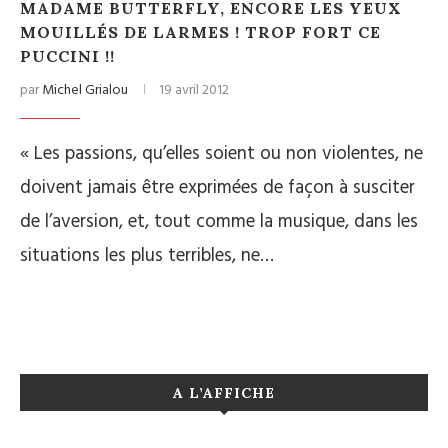
MADAME BUTTERFLY, ENCORE LES YEUX
MOUILLÉS DE LARMES ! TROP FORT CE
PUCCINI !!
par
Michel Grialou
19 avril 2012
« Les passions, qu’elles soient ou non violentes, ne
doivent jamais être exprimées de façon à susciter
de l’aversion, et, tout comme la musique, dans les
situations les plus terribles, ne…
A L’AFFICHE