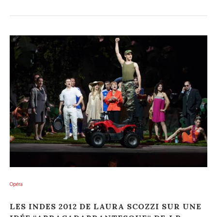
Opéra
LES INDES 2012 DE LAURA SCOZZI SUR UNE