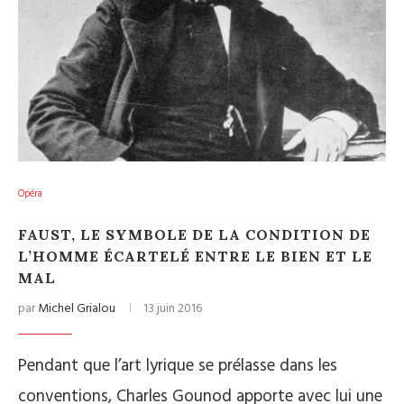
Opéra
FAUST, LE SYMBOLE DE LA CONDITION DE
L’HOMME ÉCARTELÉ ENTRE LE BIEN ET LE
MAL
par
Michel Grialou
13 juin 2016
Pendant que l’art lyrique se prélasse dans les
conventions, Charles Gounod apporte avec lui une