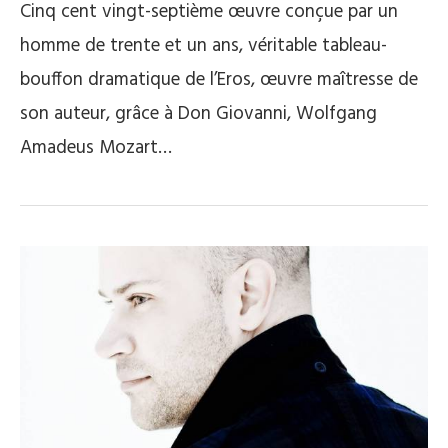
Cinq cent vingt-septième œuvre conçue par un
homme de trente et un ans, véritable tableau-
bouffon dramatique de l’Eros, œuvre maîtresse de
son auteur, grâce à Don Giovanni, Wolfgang
Amadeus Mozart…