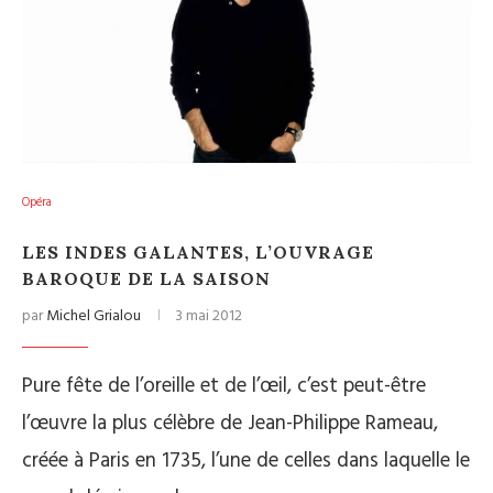
Opéra
LES INDES GALANTES, L’OUVRAGE
BAROQUE DE LA SAISON
par
Michel Grialou
3 mai 2012
Pure fête de l’oreille et de l’œil, c’est peut-être
l’œuvre la plus célèbre de Jean-Philippe Rameau,
créée à Paris en 1735, l’une de celles dans laquelle le