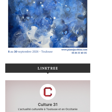
LINKTREE