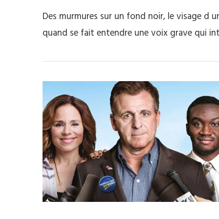
Des murmures sur un fond noir, le visage d un
quand se fait entendre une voix grave qui i