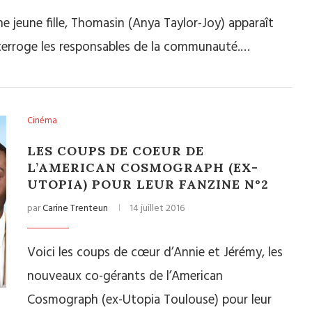
e jeune fille, Thomasin (Anya Taylor-Joy) apparaît
nterroge les responsables de la communauté.…
Cinéma
LES COUPS DE COEUR DE
L’AMERICAN COSMOGRAPH (EX-
UTOPIA) POUR LEUR FANZINE N°2
par
Carine Trenteun
14 juillet 2016
Voici les coups de cœur d’Annie et Jérémy, les
nouveaux co-gérants de l’American
Cosmograph (ex-Utopia Toulouse) pour leur