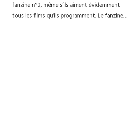
fanzine n°2, même s’ils aiment évidemment
tous les films qu’ils programment. Le fanzine…