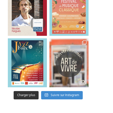
Charger plus
Suivre sur Instagram