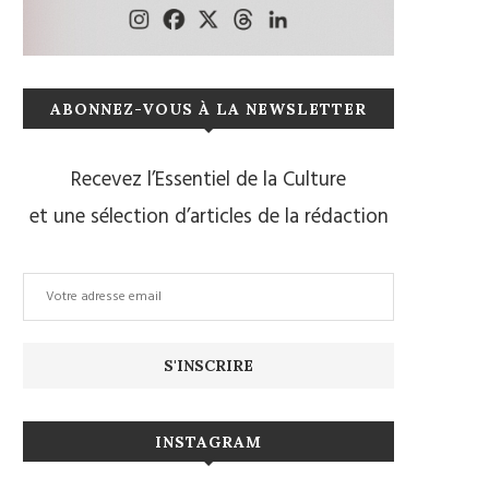
ABONNEZ-VOUS À LA NEWSLETTER
Recevez l’Essentiel de la Culture
et une sélection d’articles de la rédaction
INSTAGRAM