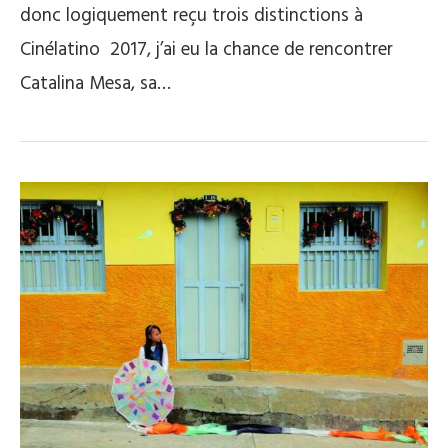
donc logiquement reçu trois distinctions à
Cinélatino 2017, j’ai eu la chance de rencontrer
Catalina Mesa, sa…