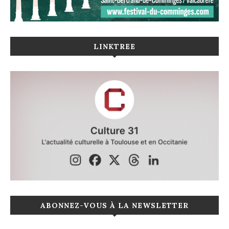
LINKTREE
ABONNEZ-VOUS À LA NEWSLETTER