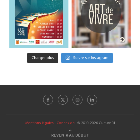
Charger plus
Suivre sur Instagram
Mentions légales
|
Connexion
| © 2010-2026 Culture 31
REVENIR AU DÉBUT