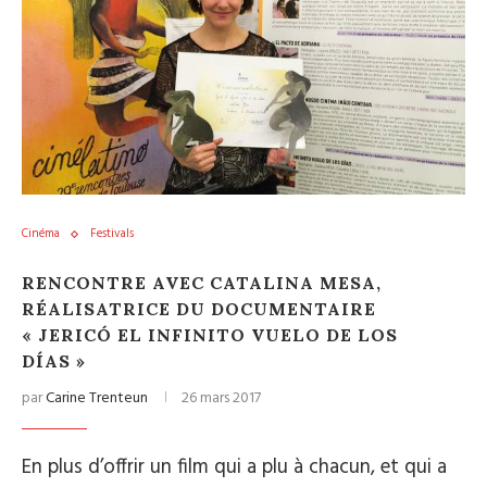
Cinéma
Festivals
RENCONTRE AVEC CATALINA MESA,
RÉALISATRICE DU DOCUMENTAIRE
« JERICÓ EL INFINITO VUELO DE LOS
DÍAS »
par
Carine Trenteun
26 mars 2017
En plus d’offrir un film qui a plu à chacun, et qui a