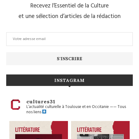
Recevez l’Essentiel de la Culture
et une sélection d’articles de la rédaction
INSTAGRAM
cultures31
L’actualité culturelle à Toulouse et en Occitanie
——
Tous
nos liens