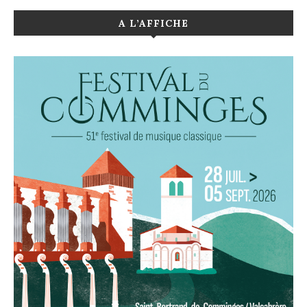
A L’AFFICHE