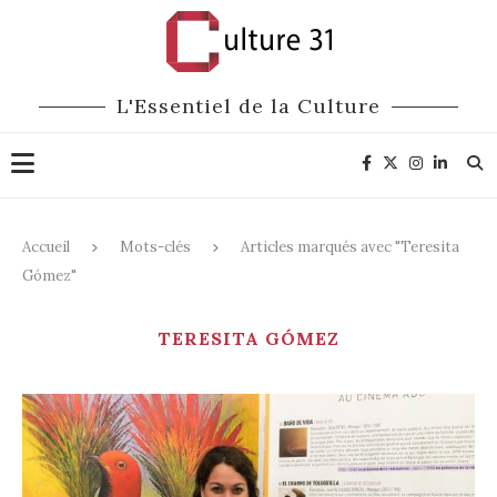
L'Essentiel de la Culture
Accueil
Mots-clés
Articles marqués avec "Teresita
Gómez"
TERESITA GÓMEZ