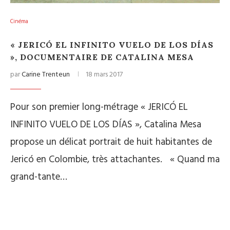
Cinéma
« JERICÓ EL INFINITO VUELO DE LOS DÍAS
», DOCUMENTAIRE DE CATALINA MESA
par
Carine Trenteun
18 mars 2017
Pour son premier long-métrage « JERICÓ EL
INFINITO VUELO DE LOS DÍAS », Catalina Mesa
propose un délicat portrait de huit habitantes de
Jericó en Colombie, très attachantes. « Quand ma
grand-tante…