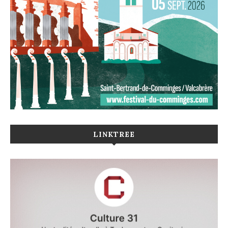
LINKTREE