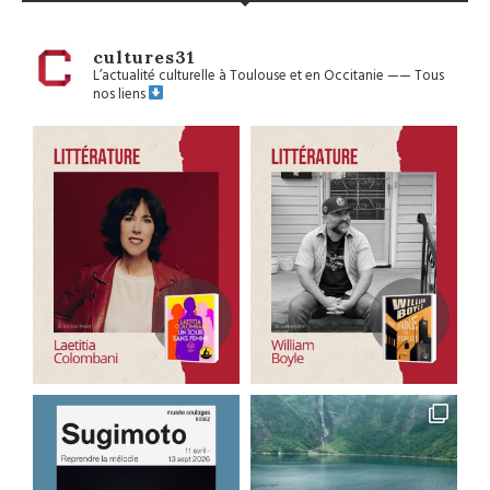
cultures31
L’actualité culturelle à Toulouse et en Occitanie
——
Tous
nos liens