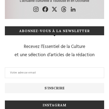
ABONNEZ-VOUS À LA NEWSLETTER
Recevez l’Essentiel de la Culture
et une sélection d’articles de la rédaction
INSTAGRAM