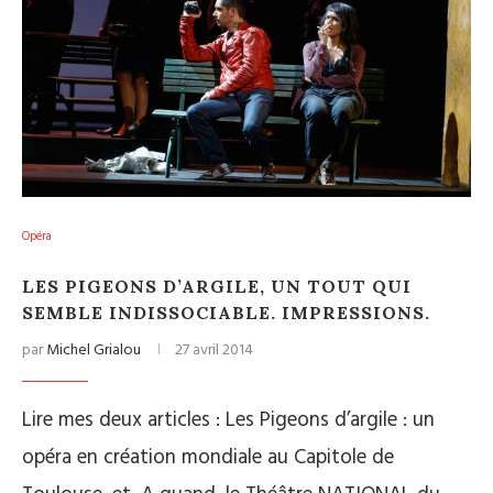
Opéra
LES PIGEONS D’ARGILE, UN TOUT QUI
SEMBLE INDISSOCIABLE. IMPRESSIONS.
par
Michel Grialou
27 avril 2014
Lire mes deux articles : Les Pigeons d’argile : un
opéra en création mondiale au Capitole de