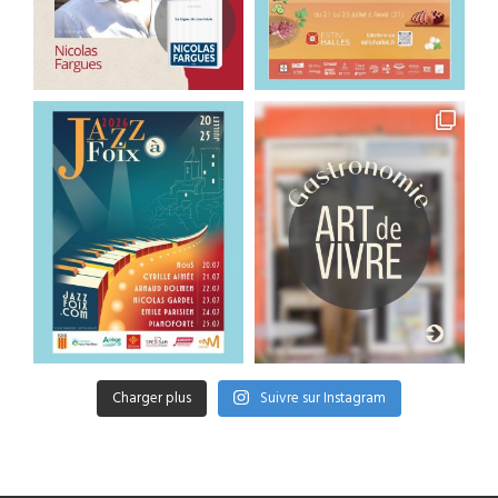
Charger plus
Suivre sur Instagram