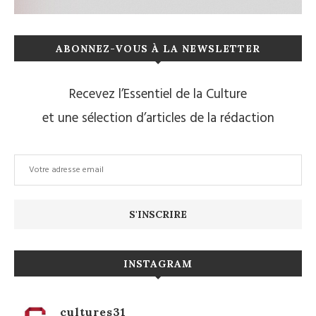
ABONNEZ-VOUS À LA NEWSLETTER
Recevez l’Essentiel de la Culture
et une sélection d’articles de la rédaction
INSTAGRAM
cultures31