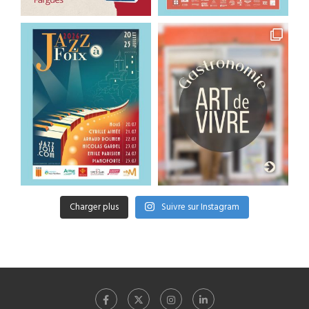
Charger plus
Suivre sur Instagram