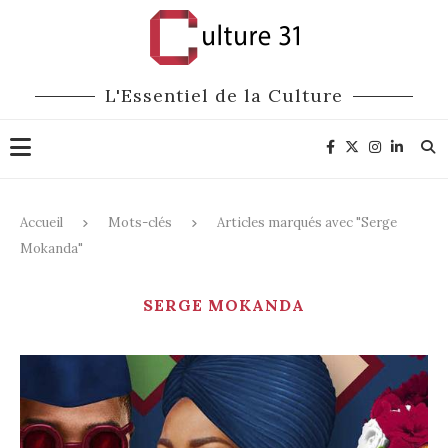
L'Essentiel de la Culture
Accueil
Mots-clés
Articles marqués avec "Serge
Mokanda"
SERGE MOKANDA