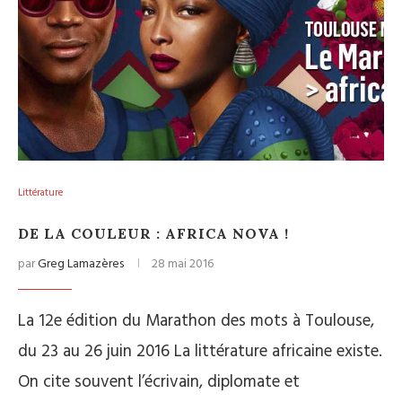
Littérature
DE LA COULEUR : AFRICA NOVA !
par
Greg Lamazères
28 mai 2016
La 12e édition du Marathon des mots à Toulouse,
du 23 au 26 juin 2016 La littérature africaine existe.
On cite souvent l’écrivain, diplomate et