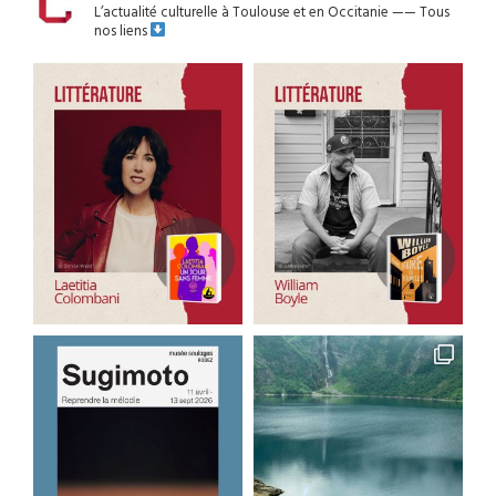
L’actualité culturelle à Toulouse et en Occitanie
——
Tous
nos liens