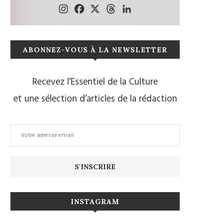
ABONNEZ-VOUS À LA NEWSLETTER
Recevez l’Essentiel de la Culture
et une sélection d’articles de la rédaction
INSTAGRAM