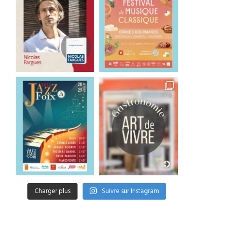
Charger plus
Suivre sur Instagram