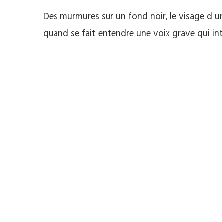
Des murmures sur un fond noir, le visage d un
quand se fait entendre une voix grave qui i