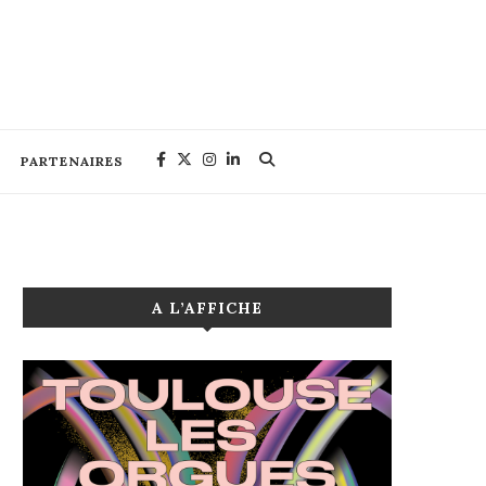
PARTENAIRES
A L’AFFICHE