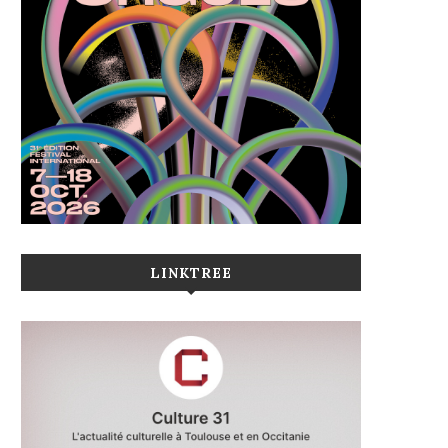
LINKTREE