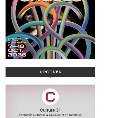
LINKTREE