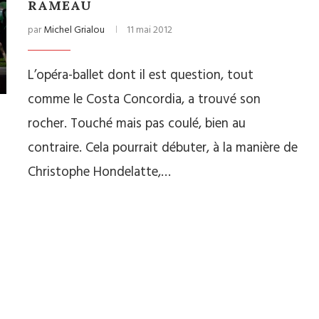
RAMEAU
par
Michel Grialou
11 mai 2012
L’opéra-ballet dont il est question, tout
comme le Costa Concordia, a trouvé son
rocher. Touché mais pas coulé, bien au
contraire. Cela pourrait débuter, à la manière de
Christophe Hondelatte,…