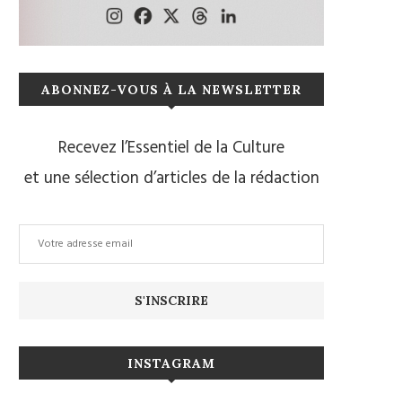
ABONNEZ-VOUS À LA NEWSLETTER
Recevez l’Essentiel de la Culture
et une sélection d’articles de la rédaction
INSTAGRAM