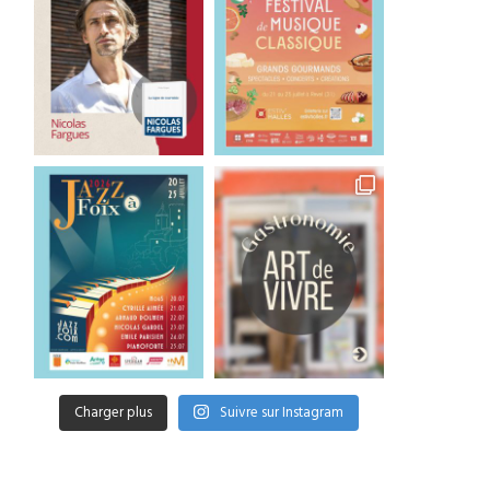
Charger plus
Suivre sur Instagram