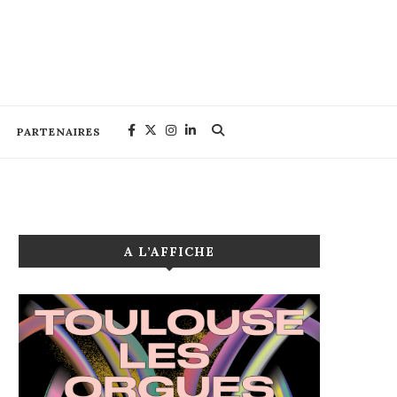
PARTENAIRES
A L’AFFICHE