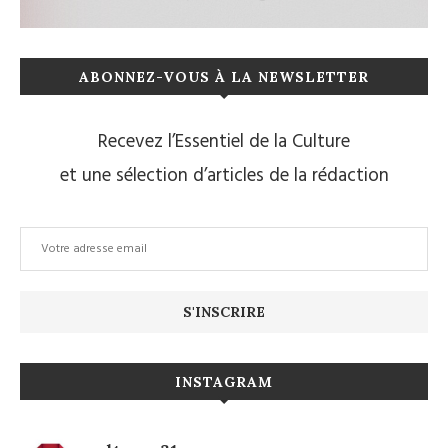
ABONNEZ-VOUS À LA NEWSLETTER
Recevez l’Essentiel de la Culture
et une sélection d’articles de la rédaction
INSTAGRAM