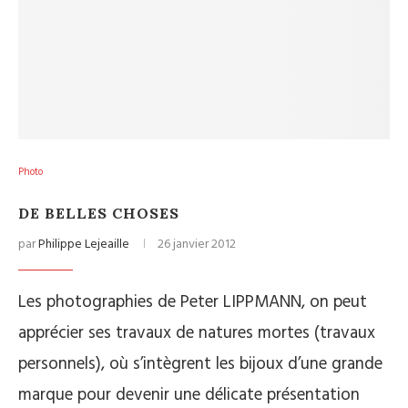
Photo
DE BELLES CHOSES
par
Philippe Lejeaille
26 janvier 2012
Les photographies de Peter LIPPMANN, on peut
apprécier ses travaux de natures mortes (travaux
personnels), où s’intègrent les bijoux d’une grande
marque pour devenir une délicate présentation