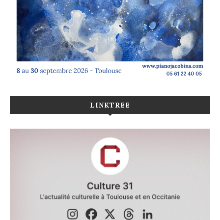
LINKTREE