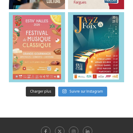
Charger plus
Suivre sur Instagram