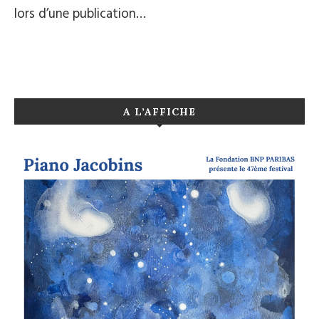
lors d’une publication…
A L’AFFICHE