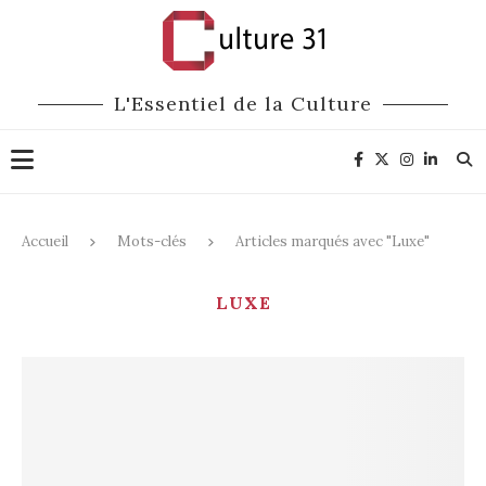
L'Essentiel de la Culture
Accueil
Mots-clés
Articles marqués avec "Luxe"
LUXE