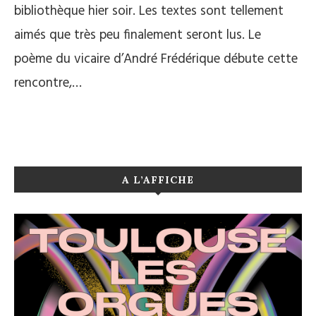
bibliothèque hier soir. Les textes sont tellement
aimés que très peu finalement seront lus. Le
poème du vicaire d’André Frédérique débute cette
rencontre,…
A L’AFFICHE