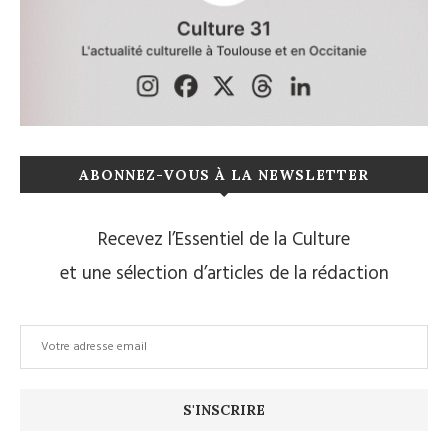
ABONNEZ-VOUS À LA NEWSLETTER
Recevez l’Essentiel de la Culture
et une sélection d’articles de la rédaction