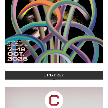
LINKTREE