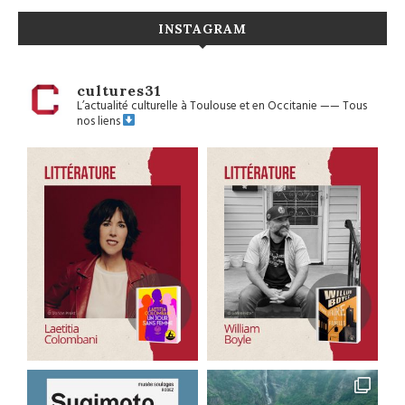
INSTAGRAM
cultures31
L’actualité culturelle à Toulouse et en Occitanie
——
Tous
nos liens