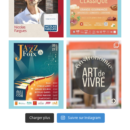
Charger plus
Suivre sur Instagram