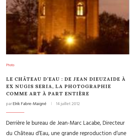
Photo
LE CHÂTEAU D’EAU : DE JEAN DIEUZAIDE À
EX NUGIS SERIA, LA PHOTOGRAPHIE
COMME ART À PART ENTIÈRE
par
Elrik Fabre-Maigné
14 juillet 2012
Derrière le bureau de Jean-Marc Lacabe, Directeur
du Château d’Eau, une grande reproduction d’une