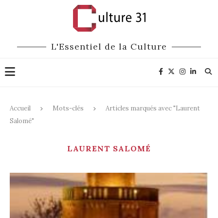
L'Essentiel de la Culture
Accueil
Mots-clés
Articles marqués avec "Laurent
Salomé"
LAURENT SALOMÉ