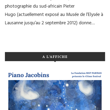
photographie du sud-africain Pieter
Hugo (actuellement exposé au Musée de l’Elysée à
Lausanne jusqu’au 2 septembre 2012) donne…
A L’AFFICHE