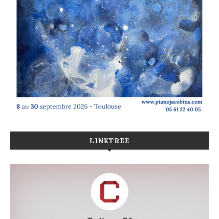
LINKTREE