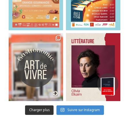
Charger plus
Suivre sur Instagram