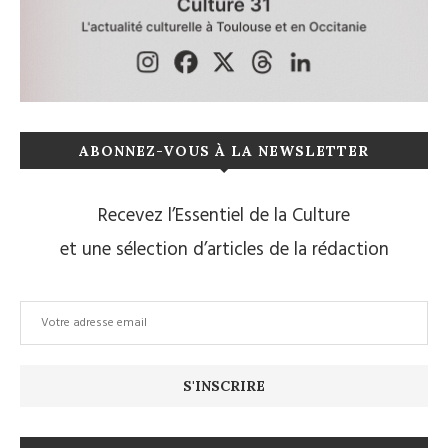
ABONNEZ-VOUS À LA NEWSLETTER
Recevez l’Essentiel de la Culture
et une sélection d’articles de la rédaction