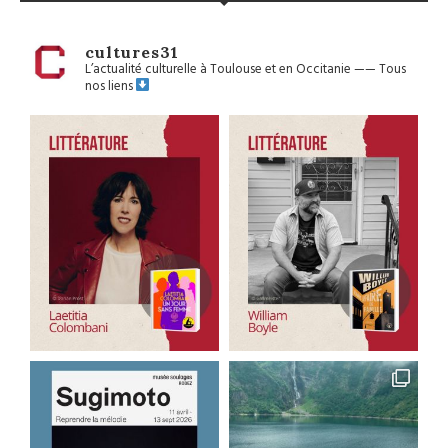
cultures31
L’actualité culturelle à Toulouse et en Occitanie
——
Tous
nos liens