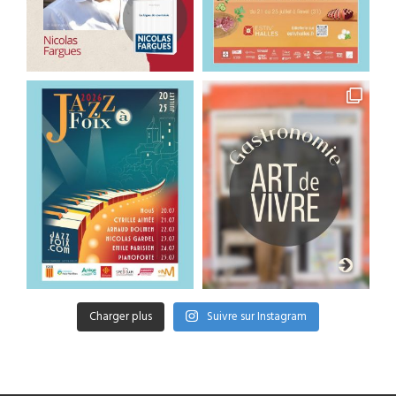
Charger plus
Suivre sur Instagram