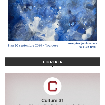
LINKTREE