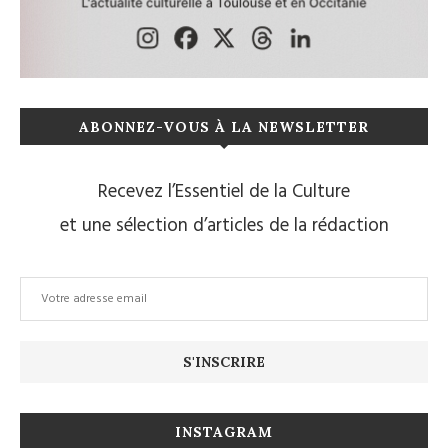
ABONNEZ-VOUS À LA NEWSLETTER
Recevez l’Essentiel de la Culture
et une sélection d’articles de la rédaction
INSTAGRAM