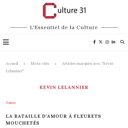
L'Essentiel de la Culture
Accueil
Mots-clés
Articles marqués avec "Kevin
Lelannier"
KEVIN LELANNIER
Théâtre
LA BATAILLE D’AMOUR À FLEURETS
MOUCHETÉS