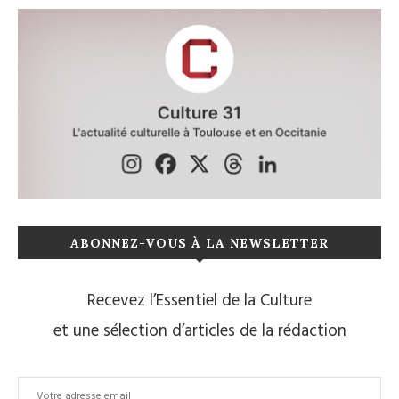
ABONNEZ-VOUS À LA NEWSLETTER
Recevez l’Essentiel de la Culture
et une sélection d’articles de la rédaction