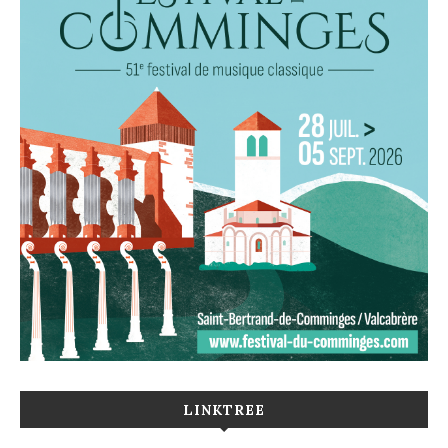
LINKTREE