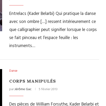
Entrelacs (Kader Belarbi) Qui pratique la danse
avec son ombre […] ressent intérieurement ce
que calligraphier peut signifier lorsque le corps
se fait pinceau et l’espace feuille : les
instruments…
Danse
CORPS MANIPULÉS
par
Jérôme Gac
5 février 2013
Des pièces de William Forsythe, Kader Belarbi et