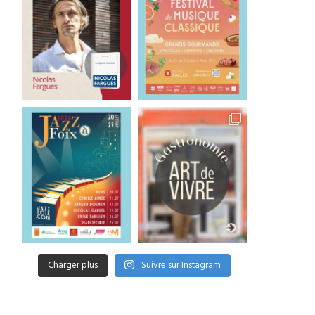
Charger plus
Suivre sur Instagram