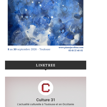
LINKTREE