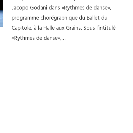
Jacopo Godani dans «Rythmes de danse»,
programme chorégraphique du Ballet du
Capitole, à la Halle aux Grains. Sous l’intitulé
«Rythmes de danse»,…