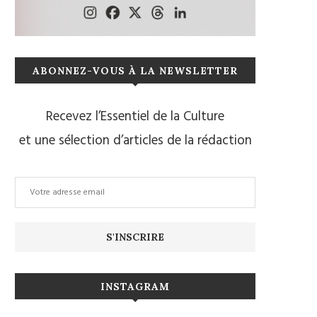
ABONNEZ-VOUS À LA NEWSLETTER
Recevez l’Essentiel de la Culture
et une sélection d’articles de la rédaction
INSTAGRAM