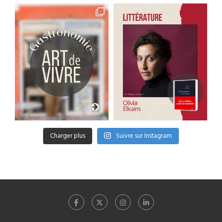
Charger plus
Suivre sur Instagram