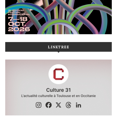
LINKTREE