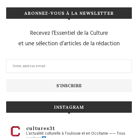
ABONNEZ-VOUS À LA NEWSLETTER
Recevez l’Essentiel de la Culture
et une sélection d’articles de la rédaction
INSTAGRAM
cultures31
L’actualité culturelle à Toulouse et en Occitanie
——
Tous