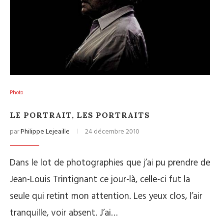
Photo
LE PORTRAIT, LES PORTRAITS
par
Philippe Lejeaille
24 décembre 2010
Dans le lot de photographies que j’ai pu prendre de
Jean-Louis Trintignant ce jour-là, celle-ci fut la
seule qui retint mon attention. Les yeux clos, l’air
tranquille, voir absent. J’ai…