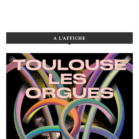
A L’AFFICHE