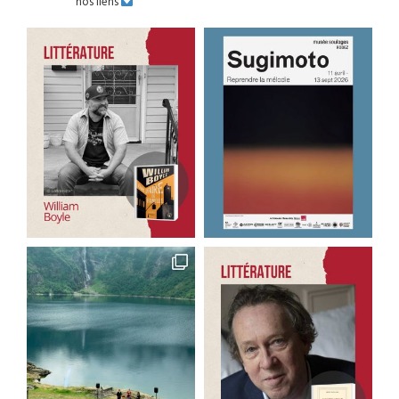
nos liens