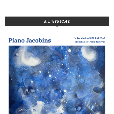
A L’AFFICHE