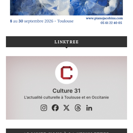
LINKTREE