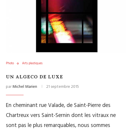
Photo
Arts plastiques
UN ALGECO DE LUXE
par
Michel Marien
21 septembre 2015
En cheminant rue Valade, de Saint-Pierre des
Chartreux vers Saint-Sernin dont les vitraux ne
sont pas le plus remarquables, nous sommes