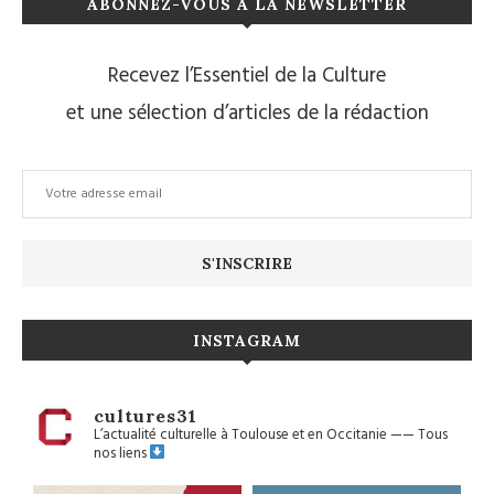
ABONNEZ-VOUS À LA NEWSLETTER
Recevez l’Essentiel de la Culture
et une sélection d’articles de la rédaction
INSTAGRAM
cultures31
L’actualité culturelle à Toulouse et en Occitanie
——
Tous
nos liens