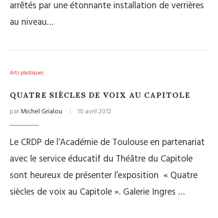
arrêtés par une étonnante installation de verrières
au niveau…
Arts plastiques
QUATRE SIÈCLES DE VOIX AU CAPITOLE
par
Michel Grialou
10 avril 2012
Le CRDP de l’Académie de Toulouse en partenariat
avec le service éducatif du Théâtre du Capitole
sont heureux de présenter l’exposition « Quatre
siècles de voix au Capitole ». Galerie Ingres …