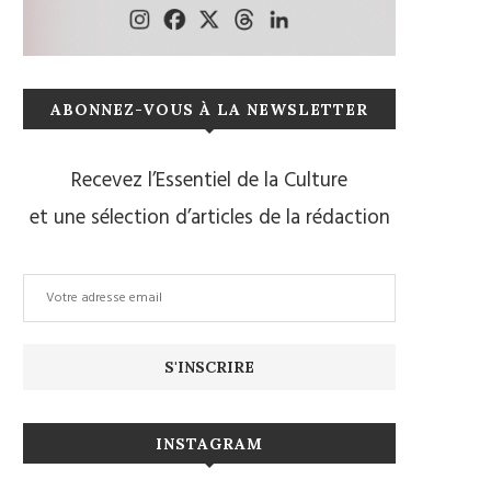
ABONNEZ-VOUS À LA NEWSLETTER
Recevez l’Essentiel de la Culture
et une sélection d’articles de la rédaction
INSTAGRAM