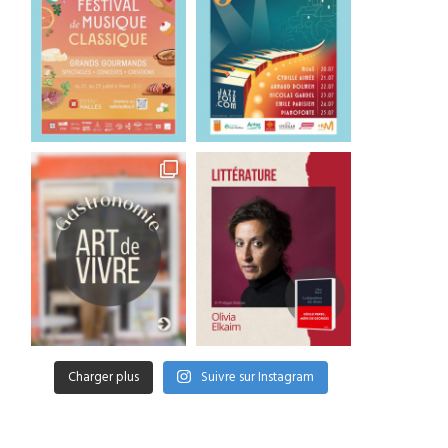
Charger plus
Suivre sur Instagram