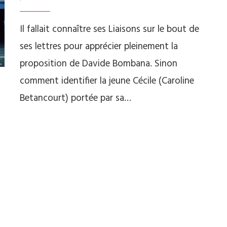
Il fallait connaître ses Liaisons sur le bout de
ses lettres pour apprécier pleinement la
proposition de Davide Bombana. Sinon
comment identifier la jeune Cécile (Caroline
Betancourt) portée par sa…