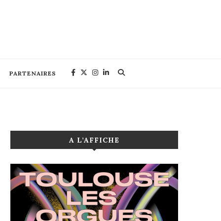
PARTENAIRES
A L’AFFICHE