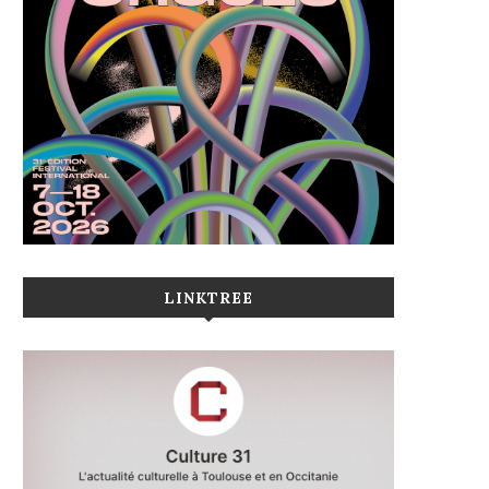
LINKTREE