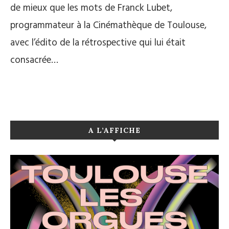
de mieux que les mots de Franck Lubet,
programmateur à la Cinémathèque de Toulouse,
avec l’édito de la rétrospective qui lui était
consacrée…
A L’AFFICHE