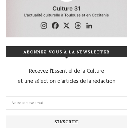
ABONNEZ-VOUS À LA NEWSLETTER
Recevez l’Essentiel de la Culture
et une sélection d’articles de la rédaction