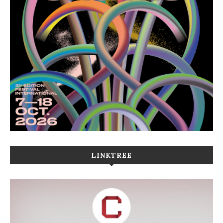
LINKTREE