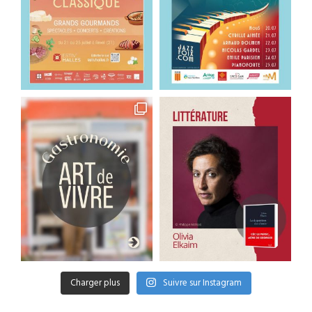
Charger plus
Suivre sur Instagram