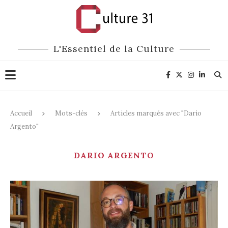
L'Essentiel de la Culture
Accueil
Mots-clés
Articles marqués avec "Dario
Argento"
DARIO ARGENTO