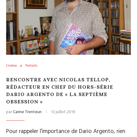
Cinéma
Portraits
RENCONTRE AVEC NICOLAS TELLOP,
RÉDACTEUR EN CHEF DU HORS-SÉRIE
DARIO ARGENTO DE « LA SEPTIÈME
OBSESSION »
par
Carine Trenteun
13 juillet 2019
Pour rappeler l’importance de Dario Argento, rien