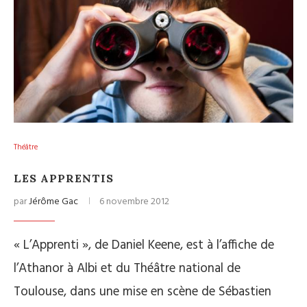
Théâtre
LES APPRENTIS
par
Jérôme Gac
6 novembre 2012
« L’Apprenti », de Daniel Keene, est à l’affiche de
l’Athanor à Albi et du Théâtre national de
Toulouse, dans une mise en scène de Sébastien