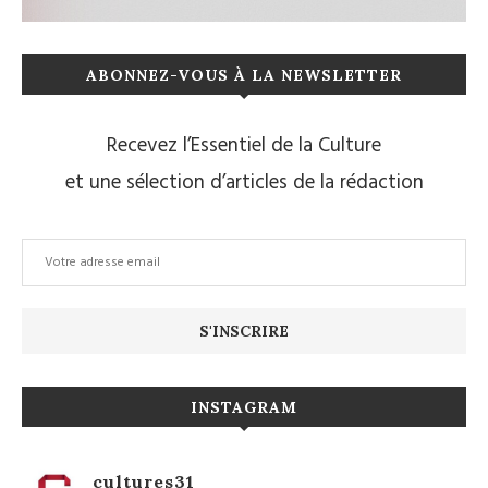
ABONNEZ-VOUS À LA NEWSLETTER
Recevez l’Essentiel de la Culture
et une sélection d’articles de la rédaction
INSTAGRAM
cultures31