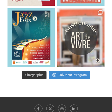
Charger plus
Suivre sur Instagram