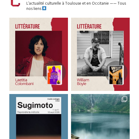
L’actualité culturelle à Toulouse et en Occitanie
——
Tous
nos liens