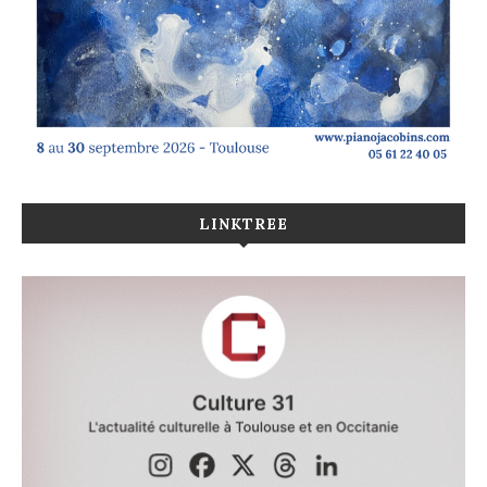
LINKTREE