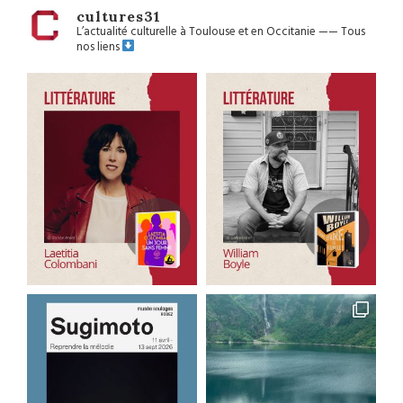
cultures31
L’actualité culturelle à Toulouse et en Occitanie
——
Tous
nos liens