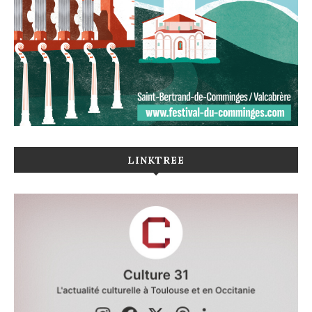
LINKTREE