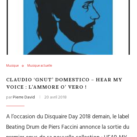
Musique
Musique actuelle
CLAUDIO ‘GNUT’ DOMESTICO – HEAR MY
VOICE : L’AMMORE O’ VERO !
par
Pierre David
20 avril 2018
A l’occasion du Disquaire Day 2018 demain, le label
Beating Drum de Piers Faccini annonce la sortie du