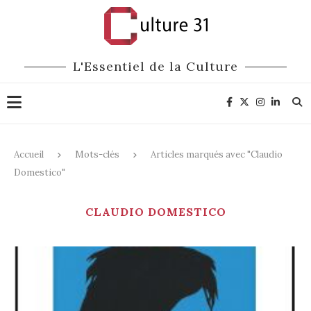
L'Essentiel de la Culture
Accueil
Mots-clés
Articles marqués avec "Claudio
Domestico"
CLAUDIO DOMESTICO