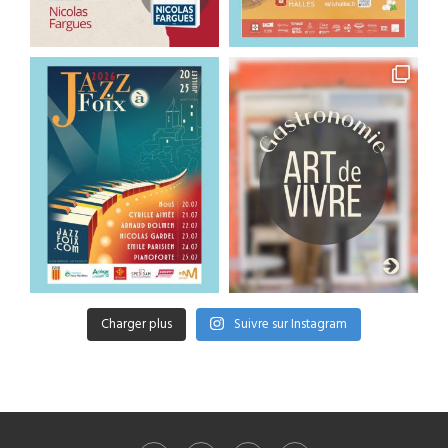
Charger plus
Suivre sur Instagram