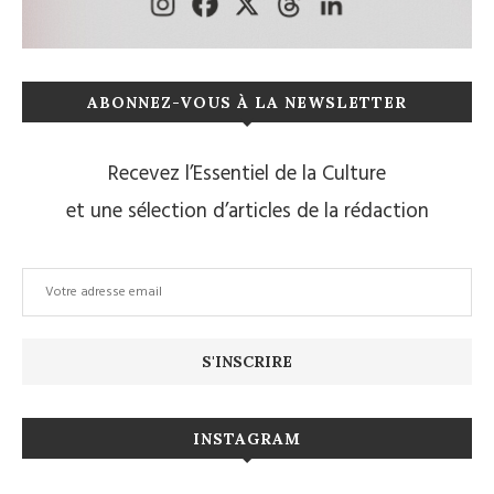
ABONNEZ-VOUS À LA NEWSLETTER
Recevez l’Essentiel de la Culture
et une sélection d’articles de la rédaction
INSTAGRAM