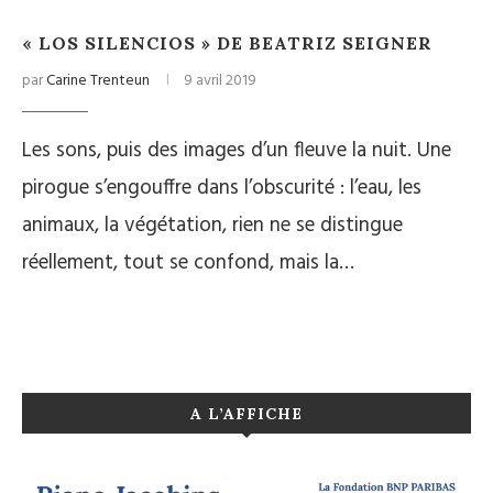
« LOS SILENCIOS » DE BEATRIZ SEIGNER
par
Carine Trenteun
9 avril 2019
Les sons, puis des images d’un fleuve la nuit. Une
pirogue s’engouffre dans l’obscurité : l’eau, les
animaux, la végétation, rien ne se distingue
réellement, tout se confond, mais la…
A L’AFFICHE