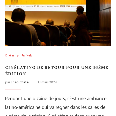
Cinéma
Festivals
CINÉLATINO DE RETOUR POUR UNE 36ÈME
ÉDITION
par
Enzo Chatel
13 mars 2024
Pendant une dizaine de jours, c’est une ambiance
latino-américaine qui va régner dans les salles de