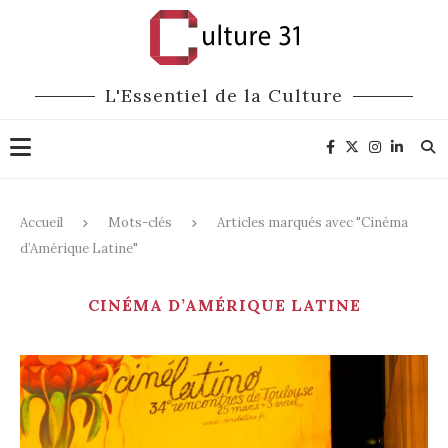
L'Essentiel de la Culture
Accueil
Mots-clés
Articles marqués avec "Cinéma
d’Amérique Latine"
CINÉMA D’AMÉRIQUE LATINE