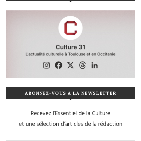
ABONNEZ-VOUS À LA NEWSLETTER
Recevez l’Essentiel de la Culture
et une sélection d’articles de la rédaction