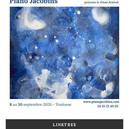
LINKTREE