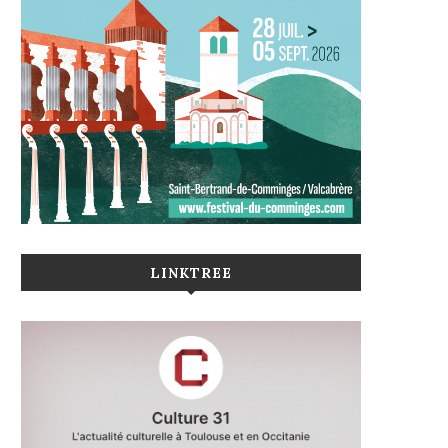
LINKTREE