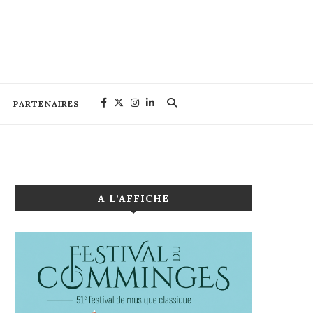
PARTENAIRES
A L’AFFICHE