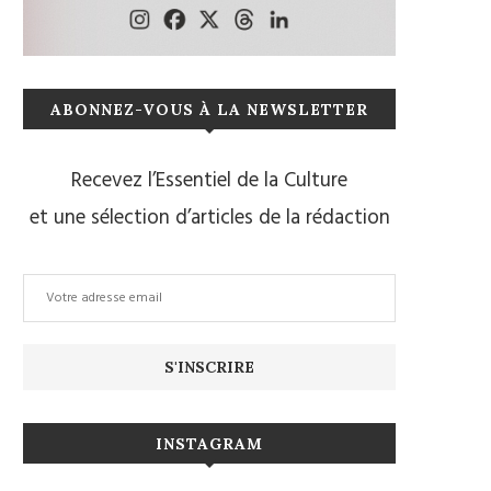
ABONNEZ-VOUS À LA NEWSLETTER
Recevez l’Essentiel de la Culture
et une sélection d’articles de la rédaction
INSTAGRAM