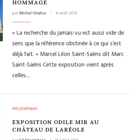
HOMMAGE
par
Michel Grialou
4 août 2015
« La recherche du jamais-vu est aussi vide de
sens que la référence obstinée à ce qui s’est
déjà fait. » Marcel Léon Saint-Saëns dit Marc
Saint-Saëns Cette exposition vient après
celles…
Arts plastiques
EXPOSITION ODILE MIR AU
CHÂTEAU DE LARÉOLE