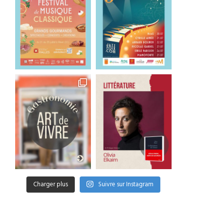
Charger plus
Suivre sur Instagram