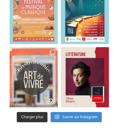
Charger plus
Suivre sur Instagram