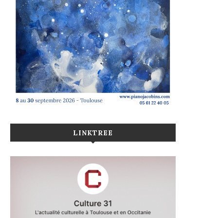
LINKTREE