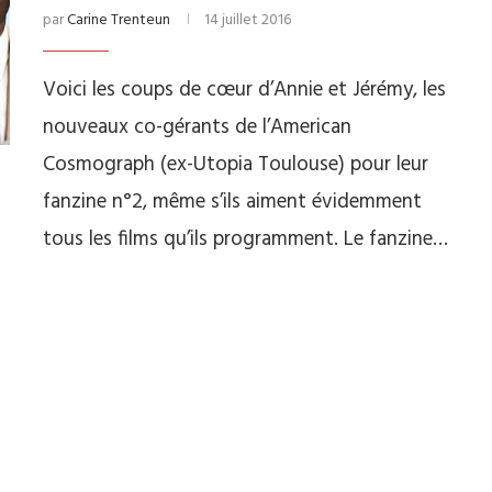
par
Carine Trenteun
14 juillet 2016
Voici les coups de cœur d’Annie et Jérémy, les
nouveaux co-gérants de l’American
Cosmograph (ex-Utopia Toulouse) pour leur
fanzine n°2, même s’ils aiment évidemment
tous les films qu’ils programment. Le fanzine…