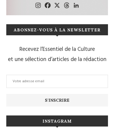
ABONNEZ-VOUS À LA NEWSLETTER
Recevez l’Essentiel de la Culture
et une sélection d’articles de la rédaction
INSTAGRAM