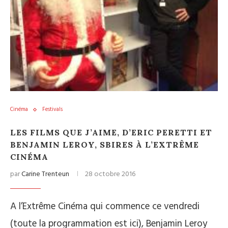
Cinéma
Festivals
LES FILMS QUE J’AIME, D’ERIC PERETTI ET
BENJAMIN LEROY, SBIRES À L’EXTRÊME
CINÉMA
par
Carine Trenteun
28 octobre 2016
A l’Extrême Cinéma qui commence ce vendredi
(toute la programmation est ici), Benjamin Leroy