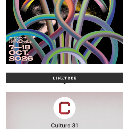
LINKTREE