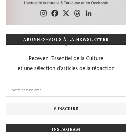
ABONNEZ-VOUS À LA NEWSLETTER
Recevez l’Essentiel de la Culture
et une sélection d’articles de la rédaction
INSTAGRAM