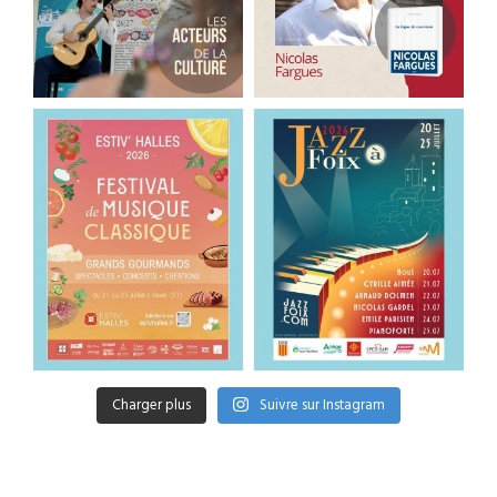
Charger plus
Suivre sur Instagram