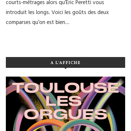
courts-métrages alors qu’Eric Peretti vous
introduit les longs. Voici les goûts des deux
comparses qu’on est bien…
A L’AFFICHE