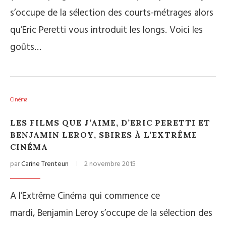
s’occupe de la sélection des courts-métrages alors
qu’Eric Peretti vous introduit les longs. Voici les
goûts…
Cinéma
LES FILMS QUE J’AIME, D’ERIC PERETTI ET
BENJAMIN LEROY, SBIRES À L’EXTRÊME
CINÉMA
par
Carine Trenteun
2 novembre 2015
A l’Extrême Cinéma qui commence ce
mardi, Benjamin Leroy s’occupe de la sélection des