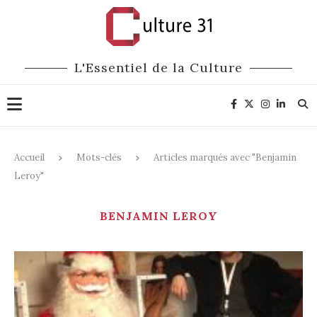
L'Essentiel de la Culture
Accueil
Mots-clés
Articles marqués avec "Benjamin
Leroy"
BENJAMIN LEROY