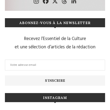
ABONNEZ-VOUS À LA NEWSLETTER
Recevez l’Essentiel de la Culture
et une sélection d’articles de la rédaction
INSTAGRAM