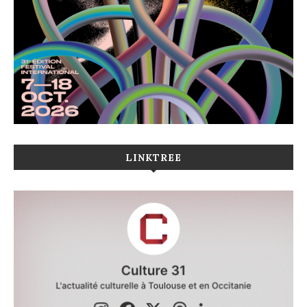
LINKTREE