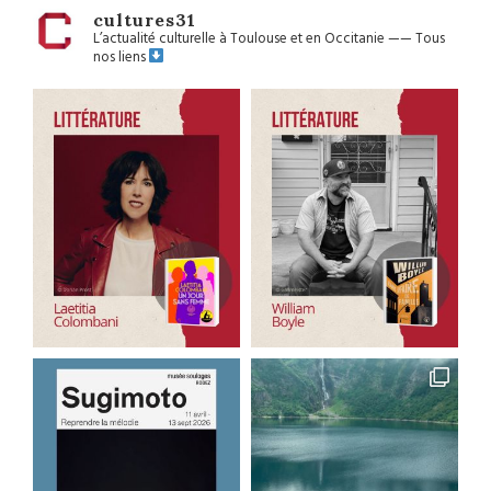
cultures31
L’actualité culturelle à Toulouse et en Occitanie
——
Tous
nos liens