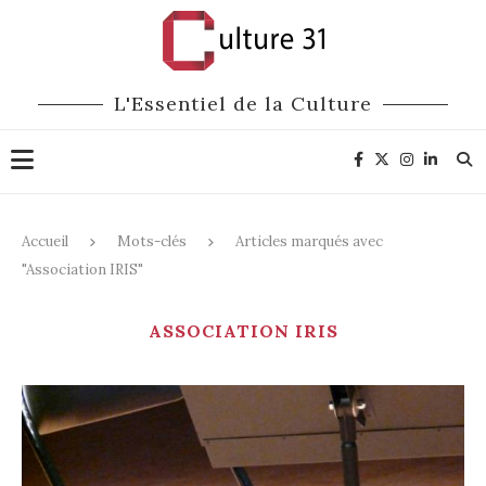
L'Essentiel de la Culture
Accueil
Mots-clés
Articles marqués avec
"Association IRIS"
ASSOCIATION IRIS