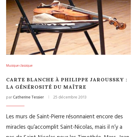
Musique classique
CARTE BLANCHE À PHILIPPE JAROUSSKY :
LA GÉNÉROSITÉ DU MAÎTRE
par
Catherine Tessier
25 décembre 2013
Les murs de Saint-Pierre résonnaient encore des
miracles qu’accomplit Saint-Nicolas, mais il n’y a