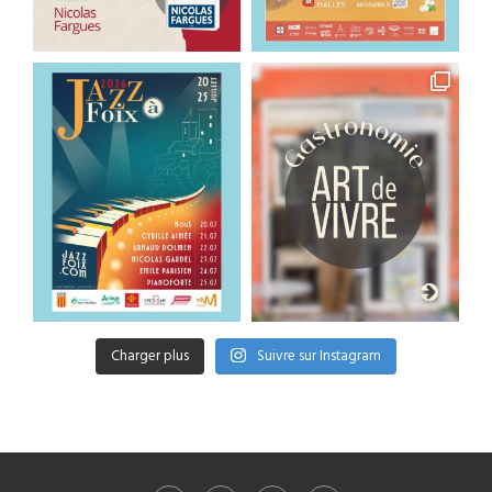
Charger plus
Suivre sur Instagram