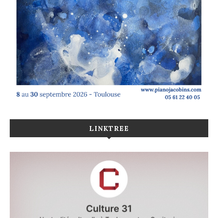
LINKTREE