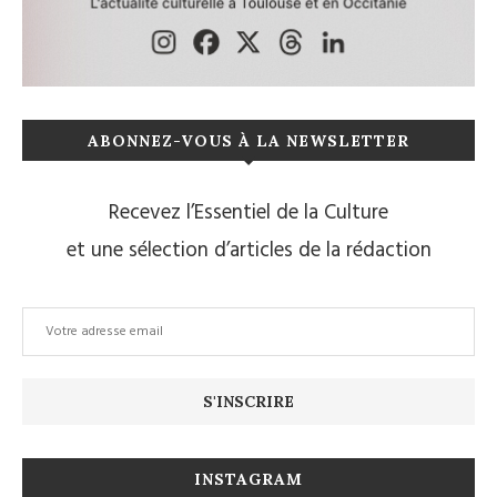
ABONNEZ-VOUS À LA NEWSLETTER
Recevez l’Essentiel de la Culture
et une sélection d’articles de la rédaction
INSTAGRAM