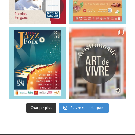
Charger plus
Suivre sur Instagram