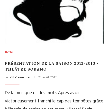
Théâtre
PRÉSENTATION DE LA SAISON 2012-2013 •
THÉÂTRE SORANO
par
Gil Pressnitzer
23 août 2012
De la musique et des mots Après avoir
victorieusement franchi le cap des tempêtes grâce