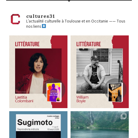
cultures31
L’actualité culturelle à Toulouse et en Occitanie
——
Tous
nos liens