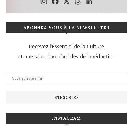
ABONNEZ-VOUS À LA NEWSLETTER
Recevez l’Essentiel de la Culture
et une sélection d’articles de la rédaction
INSTAGRAM