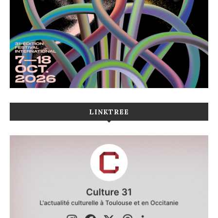
LINKTREE