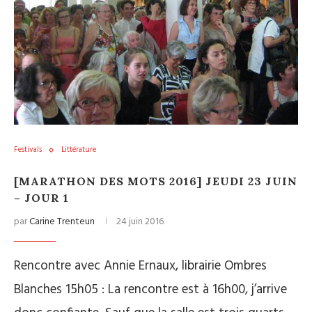
Festivals
Littérature
[MARATHON DES MOTS 2016] JEUDI 23 JUIN
– JOUR 1
par
Carine Trenteun
24 juin 2016
Rencontre avec Annie Ernaux, librairie Ombres
Blanches 15h05 : La rencontre est à 16h00, j’arrive