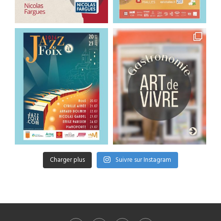
Charger plus
Suivre sur Instagram