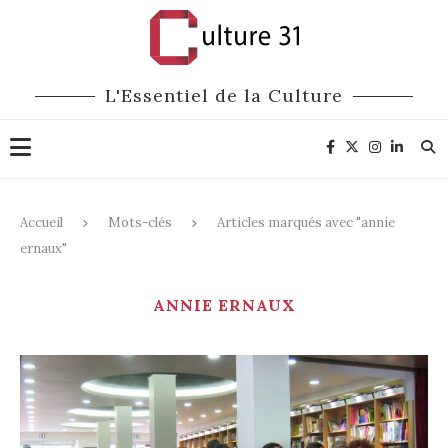
L'Essentiel de la Culture
Accueil
Mots-clés
Articles marqués avec "annie
ernaux"
ANNIE ERNAUX