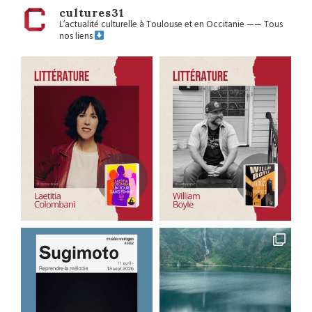
cultures31
L’actualité culturelle à Toulouse et en Occitanie
——
Tous
nos liens