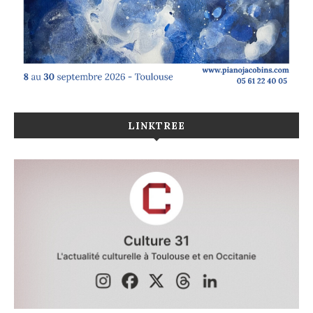
LINKTREE