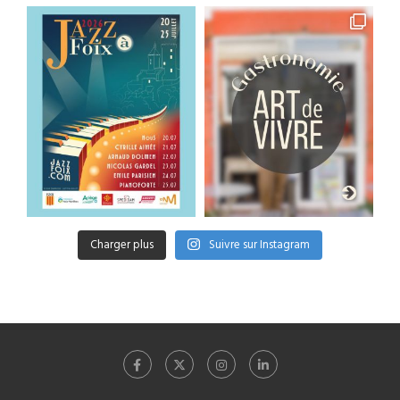
Charger plus
Suivre sur Instagram