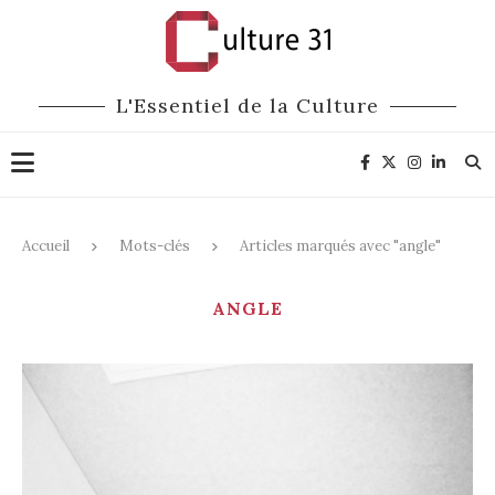
L'Essentiel de la Culture
Accueil
Mots-clés
Articles marqués avec "angle"
ANGLE