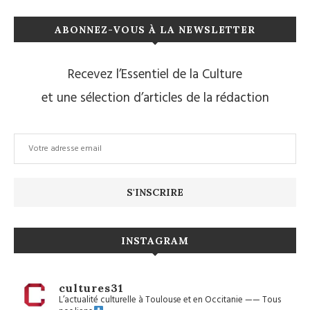
ABONNEZ-VOUS À LA NEWSLETTER
Recevez l’Essentiel de la Culture
et une sélection d’articles de la rédaction
INSTAGRAM
cultures31
L’actualité culturelle à Toulouse et en Occitanie
——
Tous