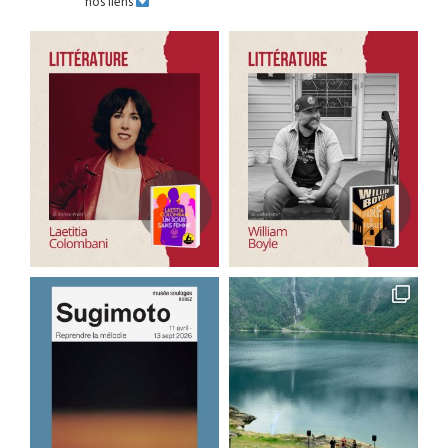
nos liens