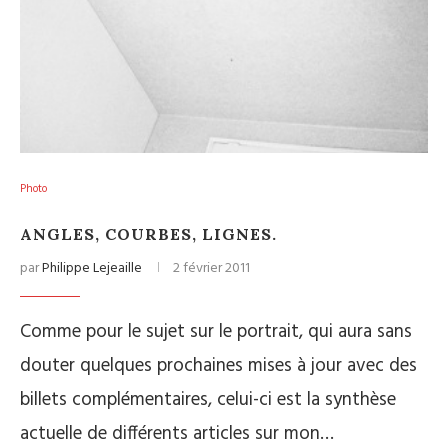
Photo
ANGLES, COURBES, LIGNES.
par
Philippe Lejeaille
2 février 2011
Comme pour le sujet sur le portrait, qui aura sans
douter quelques prochaines mises à jour avec des
billets complémentaires, celui-ci est la synthèse
actuelle de différents articles sur mon…