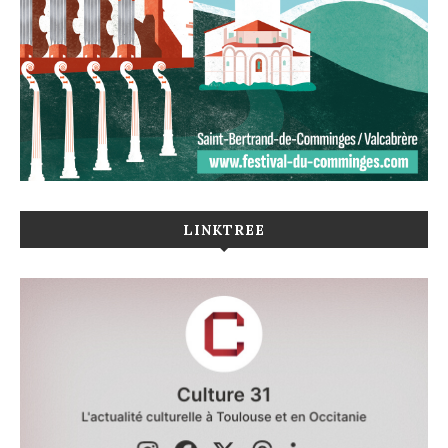
LINKTREE