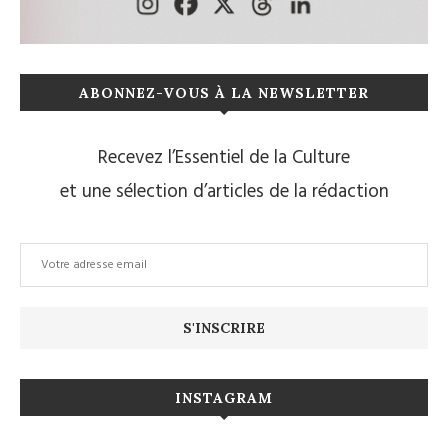
ABONNEZ-VOUS À LA NEWSLETTER
Recevez l’Essentiel de la Culture
et une sélection d’articles de la rédaction
INSTAGRAM