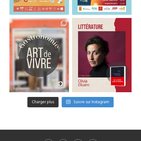
Charger plus
Suivre sur Instagram