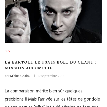
Opéra
LA BARTOLI, LE USAIN BOLT DU CHANT :
MISSION ACCOMPLIE
par
Michel Grialou
17 septembre 2012
La comparaison mérite bien sûr quelques
précisions !! Mais l’arrivée sur les têtes de gondole