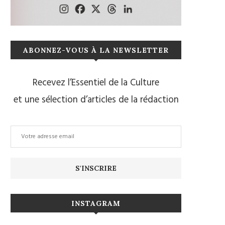
ABONNEZ-VOUS À LA NEWSLETTER
Recevez l’Essentiel de la Culture
et une sélection d’articles de la rédaction
INSTAGRAM