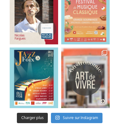
Charger plus
Suivre sur Instagram