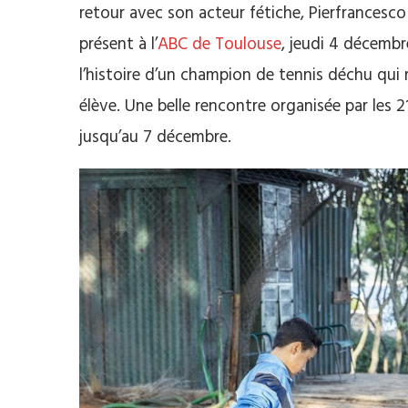
retour avec son acteur fétiche, Pierfrancesco F
présent à l’
ABC de Toulouse
, jeudi 4 décembr
l’histoire d’un champion de tennis déchu qui 
élève. Une belle rencontre organisée par les 2
jusqu’au 7 décembre.