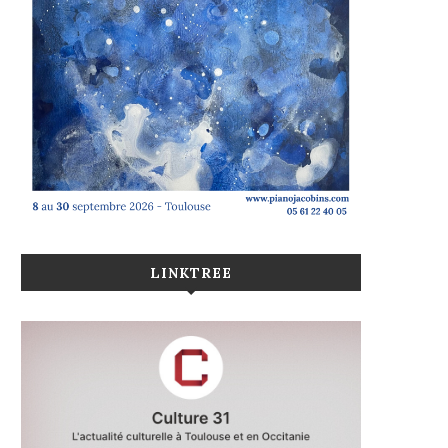
LINKTREE