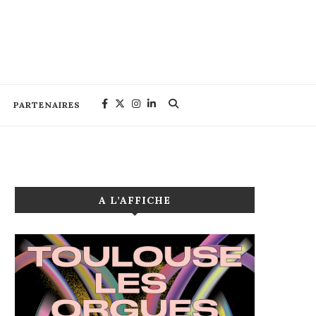
PARTENAIRES
A L’AFFICHE