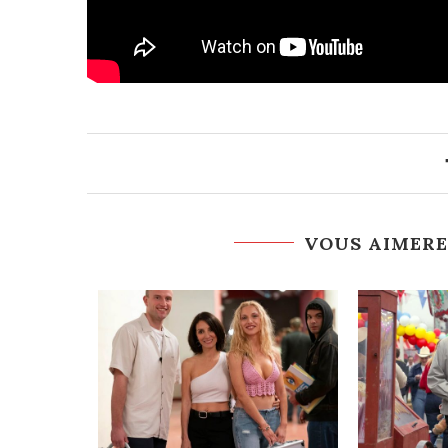
VOUS AIMERE