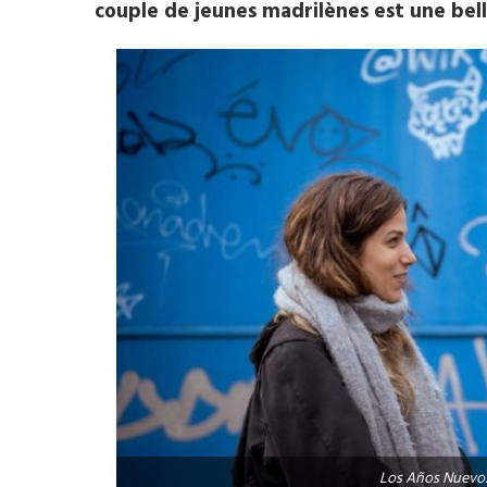
couple de jeunes madrilènes est une bell
Los Años Nuevo