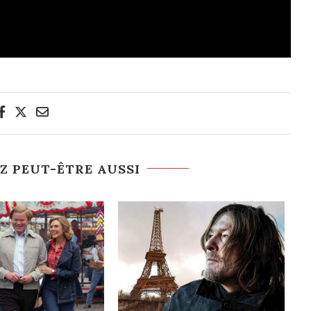
Z PEUT-ÊTRE AUSSI