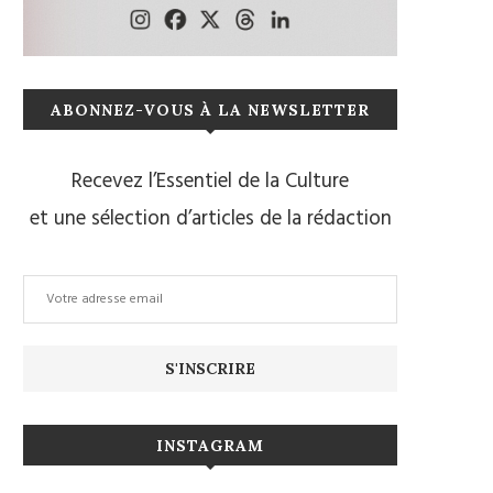
ABONNEZ-VOUS À LA NEWSLETTER
Recevez l’Essentiel de la Culture
et une sélection d’articles de la rédaction
INSTAGRAM