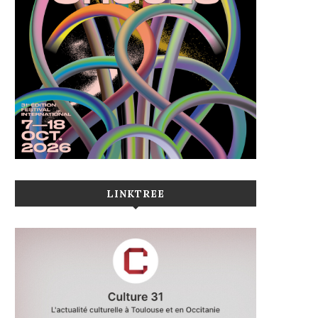
LINKTREE