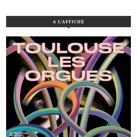
A L’AFFICHE