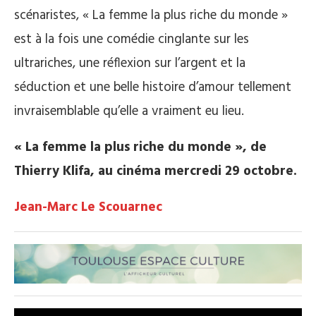
scénaristes, « La femme la plus riche du monde »
est à la fois une comédie cinglante sur les
ultrariches, une réflexion sur l’argent et la
séduction et une belle histoire d’amour tellement
invraisemblable qu’elle a vraiment eu lieu.
« La femme la plus riche du monde », de
Thierry Klifa, au cinéma mercredi 29 octobre.
Jean-Marc Le Scouarnec