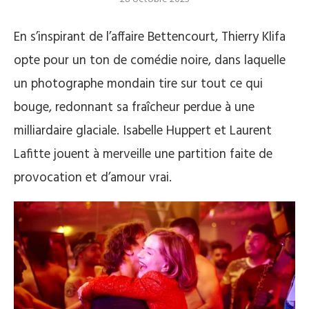
En s’inspirant de l’affaire Bettencourt, Thierry Klifa
opte pour un ton de comédie noire, dans laquelle
un photographe mondain tire sur tout ce qui
bouge, redonnant sa fraîcheur perdue à une
milliardaire glaciale. Isabelle Huppert et Laurent
Lafitte jouent à merveille une partition faite de
provocation et d’amour vrai.