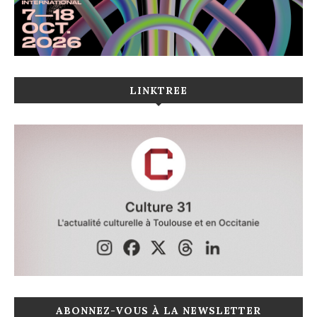
LINKTREE
ABONNEZ-VOUS À LA NEWSLETTER