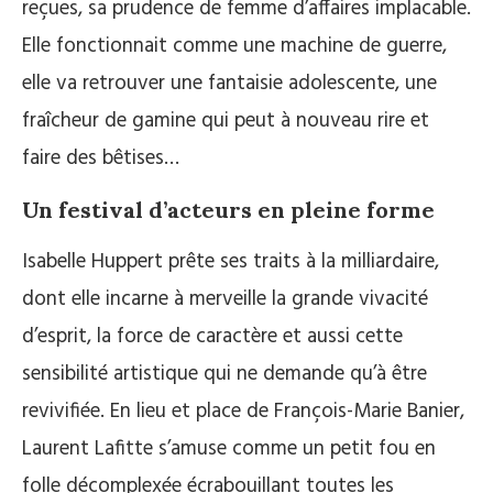
reçues, sa prudence de femme d’affaires implacable.
Elle fonctionnait comme une machine de guerre,
elle va retrouver une fantaisie adolescente, une
fraîcheur de gamine qui peut à nouveau rire et
faire des bêtises…
Un festival d’acteurs en pleine forme
Isabelle Huppert prête ses traits à la milliardaire,
dont elle incarne à merveille la grande vivacité
d’esprit, la force de caractère et aussi cette
sensibilité artistique qui ne demande qu’à être
revivifiée. En lieu et place de François-Marie Banier,
Laurent Lafitte s’amuse comme un petit fou en
folle décomplexée écrabouillant toutes les