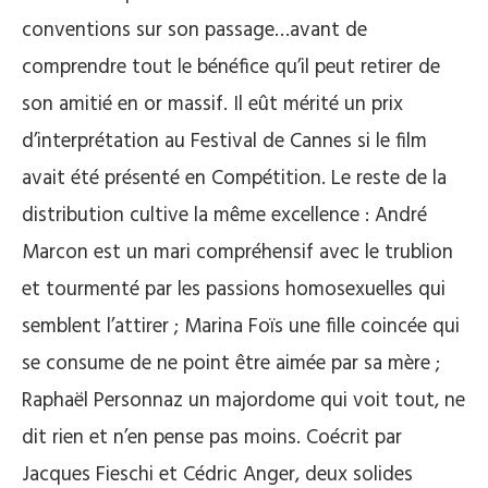
conventions sur son passage…avant de
comprendre tout le bénéfice qu’il peut retirer de
son amitié en or massif. Il eût mérité un prix
d’interprétation au Festival de Cannes si le film
avait été présenté en Compétition. Le reste de la
distribution cultive la même excellence : André
Marcon est un mari compréhensif avec le trublion
et tourmenté par les passions homosexuelles qui
semblent l’attirer ; Marina Foïs une fille coincée qui
se consume de ne point être aimée par sa mère ;
Raphaël Personnaz un majordome qui voit tout, ne
dit rien et n’en pense pas moins. Coécrit par
Jacques Fieschi et Cédric Anger, deux solides