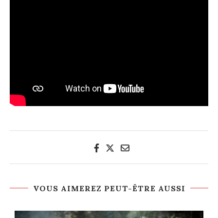
VOUS AIMEREZ PEUT-ÊTRE AUSSI