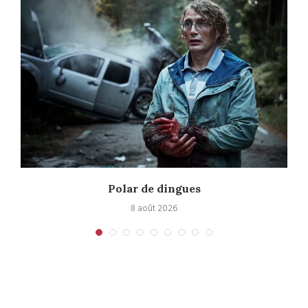
Polar de dingues
8 août 2026