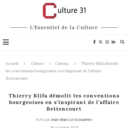
L'Essentiel de la Culture
Accueil
Culture
Cinéma
Thierry Klifa démolit
les conventions bourgeoises en s’inspirant de l’affaire
Bettencourt
Cinéma
Thierry Klifa démolit les conventions
bourgeoises en s’inspirant de l’affaire
Bettencourt
écrit par
Jean-Marc Le Scouarnec
28 octobre 2025