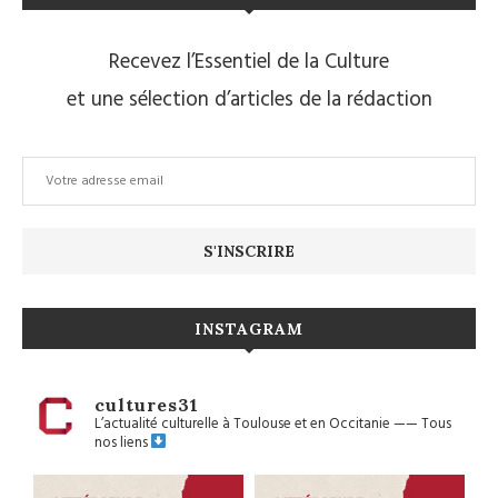
Recevez l’Essentiel de la Culture
et une sélection d’articles de la rédaction
INSTAGRAM
cultures31
L’actualité culturelle à Toulouse et en Occitanie
——
Tous
nos liens