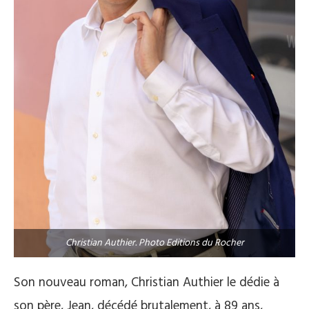
Christian Authier. Photo Editions du Rocher
Son nouveau roman, Christian Authier le dédie à
son père, Jean, décédé brutalement, à 89 ans,