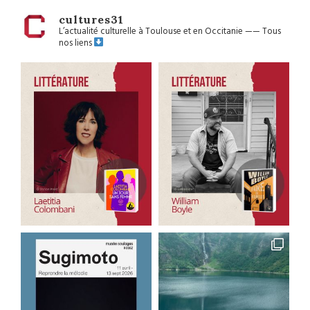
cultures31
L’actualité culturelle à Toulouse et en Occitanie
——
Tous
nos liens