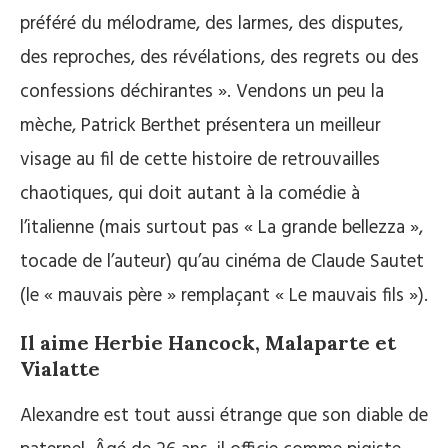
préféré du mélodrame, des larmes, des disputes,
des reproches, des révélations, des regrets ou des
confessions déchirantes ». Vendons un peu la
mèche, Patrick Berthet présentera un meilleur
visage au fil de cette histoire de retrouvailles
chaotiques, qui doit autant à la comédie à
l’italienne (mais surtout pas « La grande bellezza »,
tocade de l’auteur) qu’au cinéma de Claude Sautet
(le « mauvais père » remplaçant « Le mauvais fils »).
Il aime Herbie Hancock, Malaparte et
Vialatte
Alexandre est tout aussi étrange que son diable de