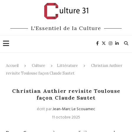
L'Essentiel de la Culture
Accueil
Culture
Littérature
Christian Authier
revisite Toulouse façon Claude Sautet
Littérature
Christian Authier revisite Toulouse
façon Claude Sautet
écrit par
Jean-Marc Le Scouarnec
11 octobre 2025