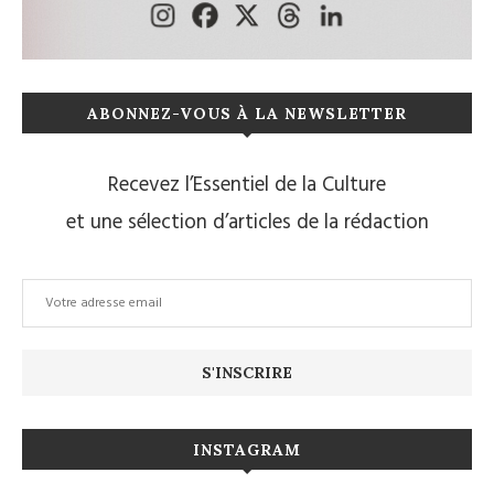
ABONNEZ-VOUS À LA NEWSLETTER
Recevez l’Essentiel de la Culture
et une sélection d’articles de la rédaction
INSTAGRAM