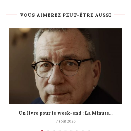
VOUS AIMEREZ PEUT-ÊTRE AUSSI
Un livre pour le week-end : La Minute...
7 août 2026