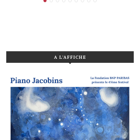
A L’AFFICHE