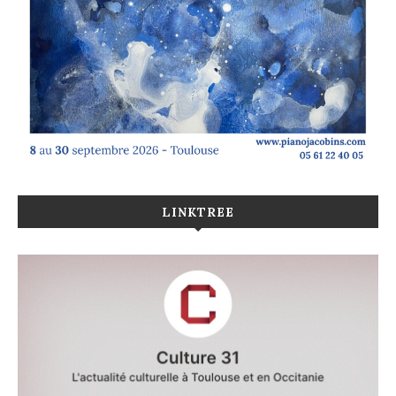
LINKTREE