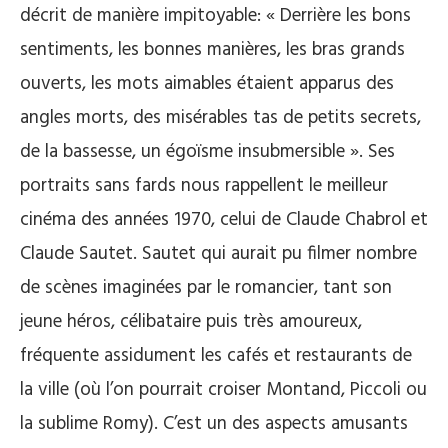
décrit de manière impitoyable: « Derrière les bons
sentiments, les bonnes manières, les bras grands
ouverts, les mots aimables étaient apparus des
angles morts, des misérables tas de petits secrets,
de la bassesse, un égoïsme insubmersible ». Ses
portraits sans fards nous rappellent le meilleur
cinéma des années 1970, celui de Claude Chabrol et
Claude Sautet. Sautet qui aurait pu filmer nombre
de scènes imaginées par le romancier, tant son
jeune héros, célibataire puis très amoureux,
fréquente assidument les cafés et restaurants de
la ville (où l’on pourrait croiser Montand, Piccoli ou
la sublime Romy). C’est un des aspects amusants