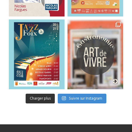
Charger plus
Suivre sur Instagram