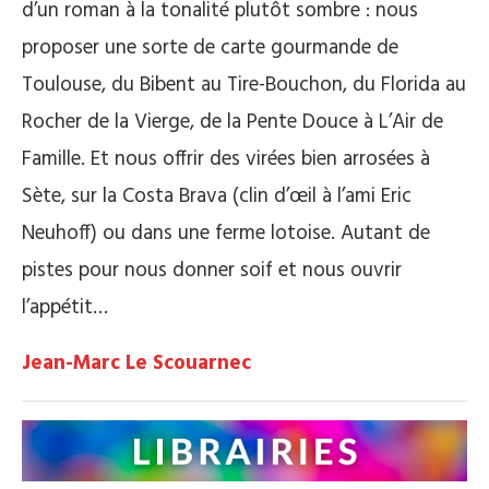
d’un roman à la tonalité plutôt sombre : nous
proposer une sorte de carte gourmande de
Toulouse, du Bibent au Tire-Bouchon, du Florida au
Rocher de la Vierge, de la Pente Douce à L’Air de
Famille. Et nous offrir des virées bien arrosées à
Sète, sur la Costa Brava (clin d’œil à l’ami Eric
Neuhoff) ou dans une ferme lotoise. Autant de
pistes pour nous donner soif et nous ouvrir
l’appétit…
Jean-Marc Le Scouarnec