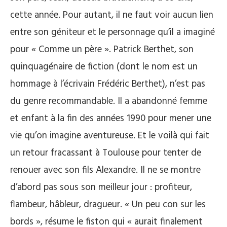
cette année. Pour autant, il ne faut voir aucun lien
entre son géniteur et le personnage qu’il a imaginé
pour « Comme un père ». Patrick Berthet, son
quinquagénaire de fiction (dont le nom est un
hommage à l’écrivain Frédéric Berthet), n’est pas
du genre recommandable. Il a abandonné femme
et enfant à la fin des années 1990 pour mener une
vie qu’on imagine aventureuse. Et le voilà qui fait
un retour fracassant à Toulouse pour tenter de
renouer avec son fils Alexandre. Il ne se montre
d’abord pas sous son meilleur jour : profiteur,
flambeur, hâbleur, dragueur. « Un peu con sur les
bords », résume le fiston qui « aurait finalement