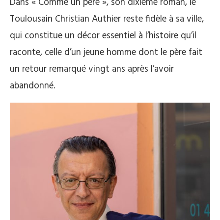
Dans « Comme un père », son dixième roman, le
Toulousain Christian Authier reste fidèle à sa ville,
qui constitue un décor essentiel à l’histoire qu’il
raconte, celle d’un jeune homme dont le père fait
un retour remarqué vingt ans après l’avoir
abandonné.