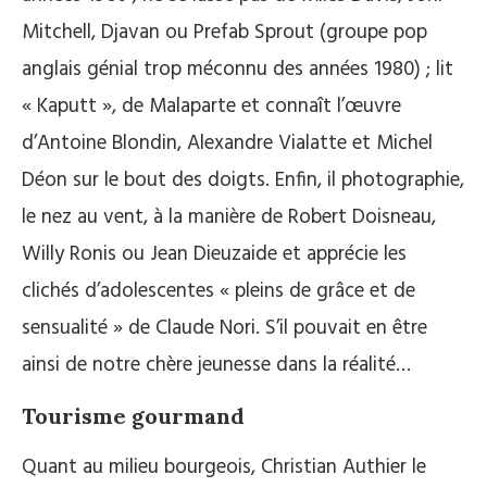
Mitchell, Djavan ou Prefab Sprout (groupe pop
anglais génial trop méconnu des années 1980) ; lit
« Kaputt », de Malaparte et connaît l’œuvre
d’Antoine Blondin, Alexandre Vialatte et Michel
Déon sur le bout des doigts. Enfin, il photographie,
le nez au vent, à la manière de Robert Doisneau,
Willy Ronis ou Jean Dieuzaide et apprécie les
clichés d’adolescentes « pleins de grâce et de
sensualité » de Claude Nori. S’il pouvait en être
ainsi de notre chère jeunesse dans la réalité…
Tourisme gourmand
Quant au milieu bourgeois, Christian Authier le