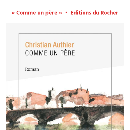
« Comme un père » • Editions du Rocher