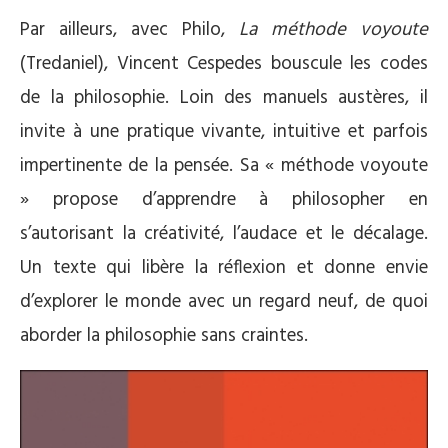
Par ailleurs, avec Philo,
La méthode voyoute
(Tredaniel), Vincent Cespedes bouscule les codes
de la philosophie. Loin des manuels austères, il
invite à une pratique vivante, intuitive et parfois
impertinente de la pensée. Sa « méthode voyoute
» propose d’apprendre à philosopher en
s’autorisant la créativité, l’audace et le décalage.
Un texte qui libère la réflexion et donne envie
d’explorer le monde avec un regard neuf, de quoi
aborder la philosophie sans craintes.