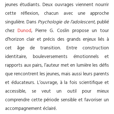
jeunes étudiants. Deux ouvrages viennent nourrir
cette réflexion, chacun avec une approche
singulière. Dans
Psychologie de l’adolescent
, publié
chez
Dunod
, Pierre G. Coslin propose un tour
d’horizon clair et précis des grands enjeux liés à
cet âge de transition. Entre construction
identitaire, bouleversements émotionnels et
rapports aux pairs, l’auteur met en lumière les défis
que rencontrent les jeunes, mais aussi leurs parents
et éducateurs. L’ouvrage, à la fois scientifique et
accessible, se veut un outil pour mieux
comprendre cette période sensible et favoriser un
accompagnement éclairé.