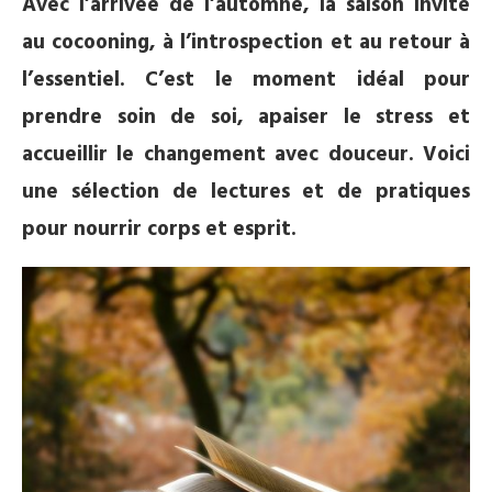
Avec l’arrivée de l’automne, la saison invite
au cocooning, à l’introspection et au retour à
l’essentiel. C’est le moment idéal pour
prendre soin de soi, apaiser le stress et
accueillir le changement avec douceur. Voici
une sélection de lectures et de pratiques
pour nourrir corps et esprit.