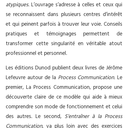
atypiques
. L’ouvrage s’adresse à celles et ceux qui
se reconnaissent dans plusieurs centres d’intérêt
et qui peinent parfois à trouver leur voie. Conseils
pratiques et témoignages permettent de
transformer cette singularité en véritable atout
professionnel et personnel.
Les éditions Dunod publient deux livres de Jérôme
Lefeuvre autour de la
Process Communication
. Le
premier, La Process Communication, propose une
découverte claire de ce modèle qui aide à mieux
comprendre son mode de fonctionnement et celui
des autres. Le second,
S’entraîner à la Process
Communication
, va plus loin avec des exercices