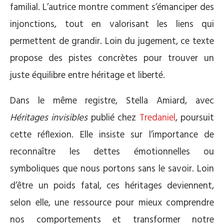
familial. L’autrice montre comment s’émanciper des
injonctions, tout en valorisant les liens qui
permettent de grandir. Loin du jugement, ce texte
propose des pistes concrètes pour trouver un
juste équilibre entre héritage et liberté.
Dans le même registre, Stella Amiard, avec
Héritages invisibles
publié chez
Tredaniel
, poursuit
cette réflexion. Elle insiste sur l’importance de
reconnaître les dettes émotionnelles ou
symboliques que nous portons sans le savoir. Loin
d’être un poids fatal, ces héritages deviennent,
selon elle, une ressource pour mieux comprendre
nos comportements et transformer notre