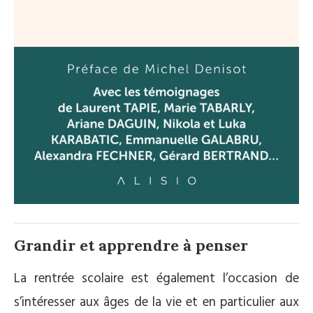
Grandir et apprendre à penser
La rentrée scolaire est également l’occasion de
s’intéresser aux âges de la vie et en particulier aux