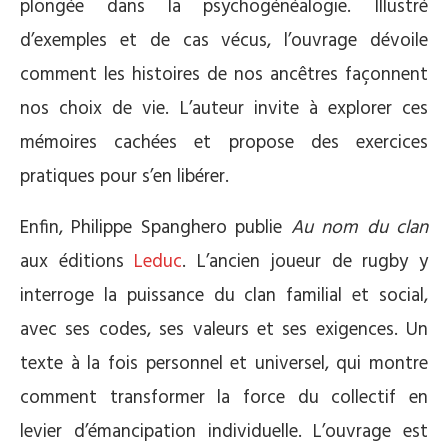
plongée dans la psychogénéalogie. Illustré
d’exemples et de cas vécus, l’ouvrage dévoile
comment les histoires de nos ancêtres façonnent
nos choix de vie. L’auteur invite à explorer ces
mémoires cachées et propose des exercices
pratiques pour s’en libérer.
Enfin, Philippe Spanghero publie
Au nom du clan
aux éditions
Leduc
. L’ancien joueur de rugby y
interroge la puissance du clan familial et social,
avec ses codes, ses valeurs et ses exigences. Un
texte à la fois personnel et universel, qui montre
comment transformer la force du collectif en
levier d’émancipation individuelle. L’ouvrage est