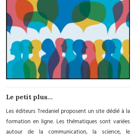
Le petit plus…
Les éditeurs Tredaniel proposent un site dédié à la
formation en ligne. Les thématiques sont variées
autour de la communication, la science, le