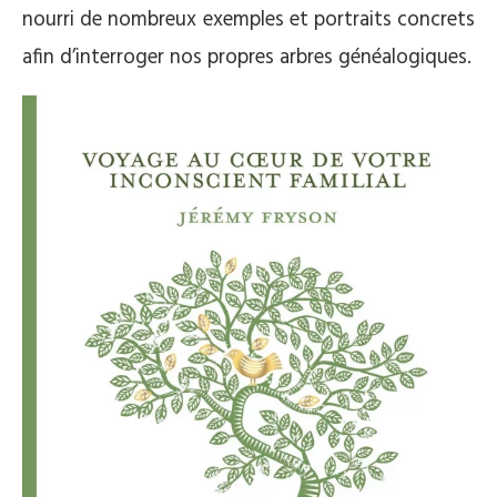
nourri de nombreux exemples et portraits concrets
afin d’interroger nos propres arbres généalogiques.