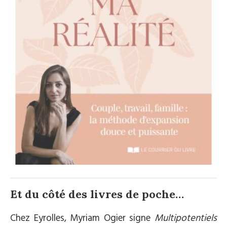
Et du côté des livres de poche…
Chez Eyrolles, Myriam Ogier signe
Multipotentiels