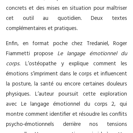
concrets et des mises en situation pour maîtriser
cet outil au quotidien. Deux textes
complémentaires et pratiques.
Enfin, en format poche chez Tredaniel, Roger
Fiammetti propose
Le langage émotionnel du
corps
. L’ostéopathe y explique comment les
émotions s’impriment dans le corps et influencent
la posture, la santé ou encore certaines douleurs
physiques. L’auteur poursuit cette exploration
avec Le langage émotionnel du corps 2, qui
montre comment identifier et résoudre les conflits
psycho-émotionnels derrière nos tensions