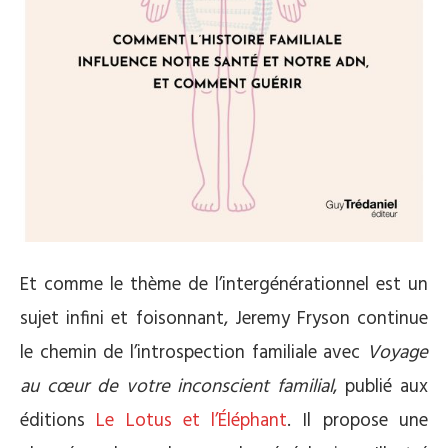
Et comme le thème de l’intergénérationnel est un
sujet infini et foisonnant, Jeremy Fryson continue
le chemin de l’introspection familiale avec
Voyage
au cœur de votre inconscient familial
, publié aux
éditions
Le Lotus et l’Éléphant
. Il propose une