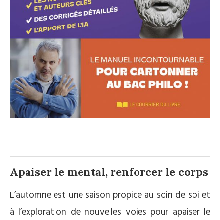
Apaiser le mental, renforcer le corps
L’automne est une saison propice au soin de soi et
à l’exploration de nouvelles voies pour apaiser le