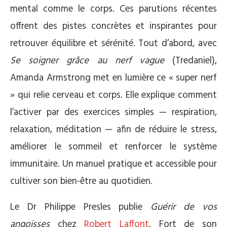
mental comme le corps. Ces parutions récentes
offrent des pistes concrètes et inspirantes pour
retrouver équilibre et sérénité. Tout d’abord, avec
Se soigner grâce au nerf vague
(Tredaniel),
Amanda Armstrong met en lumière ce « super nerf
» qui relie cerveau et corps. Elle explique comment
l’activer par des exercices simples — respiration,
relaxation, méditation — afin de réduire le stress,
améliorer le sommeil et renforcer le système
immunitaire. Un manuel pratique et accessible pour
cultiver son bien-être au quotidien.
Le Dr Philippe Presles publie
Guérir de vos
angoisses
chez
Robert Laffont
. Fort de son