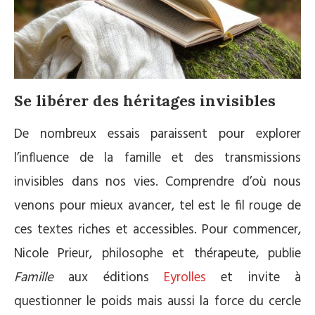
Se libérer des héritages invisibles
De nombreux essais paraissent pour explorer
l’influence de la famille et des transmissions
invisibles dans nos vies. Comprendre d’où nous
venons pour mieux avancer, tel est le fil rouge de
ces textes riches et accessibles. Pour commencer,
Nicole Prieur, philosophe et thérapeute, publie
Famille
aux éditions
Eyrolles
et invite à
questionner le poids mais aussi la force du cercle