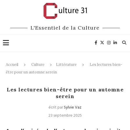
L'Essentiel de la Culture
Accueil
Culture
Littérature
Les lectures bien-
être pour un automne serein
Littérature
Les lectures bien-être pour un automne
serein
écrit par
Sylvie Vaz
23 septembre 2025