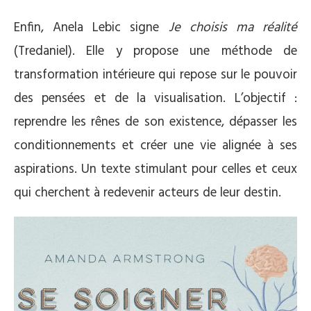
Enfin, Anela Lebic signe
Je choisis ma réalité
(Tredaniel). Elle y propose une méthode de
transformation intérieure qui repose sur le pouvoir
des pensées et de la visualisation. L’objectif :
reprendre les rênes de son existence, dépasser les
conditionnements et créer une vie alignée à ses
aspirations. Un texte stimulant pour celles et ceux
qui cherchent à redevenir acteurs de leur destin.