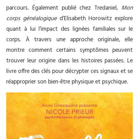
parcours. Également publié chez Tredaniel,
Mon
corps généalogique
d’Elisabeth Horowitz explore
quant à lui l’impact des lignées familiales sur le
corps. À travers une approche originale, elle
montre comment certains symptômes peuvent
trouver leur origine dans les histoires passées. Le
livre offre des clés pour décrypter ces signaux et se
réapproprier son bien-être physique et psychique.