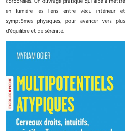
corporelles. Un ouvrage pratique qui aide à mettre
en lumière les liens entre vécu intérieur et
symptômes physiques, pour avancer vers plus
d’équilibre et de sérénité.