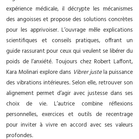
expérience médicale, il décrypte les mécanismes
des angoisses et propose des solutions concrètes
pour les apprivoiser. L’ouvrage mêle explications
scientifiques et conseils pratiques, offrant un
guide rassurant pour ceux qui veulent se libérer du
poids de l’anxiété. Toujours chez Robert Laffont,
Kara Molinari explore dans
Vibrer juste
la puissance
des vibrations intérieures. Selon elle, retrouver son
alignement permet d’agir avec justesse dans ses
choix de vie. L’autrice combine réflexions
personnelles, exercices et outils de recentrage
pour inviter à vivre en accord avec ses valeurs
profondes.