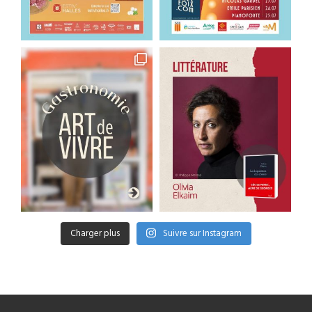
Charger plus
Suivre sur Instagram