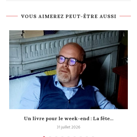
VOUS AIMEREZ PEUT-ÊTRE AUSSI
Un livre pour le week-end : La fête...
31 juillet 2026