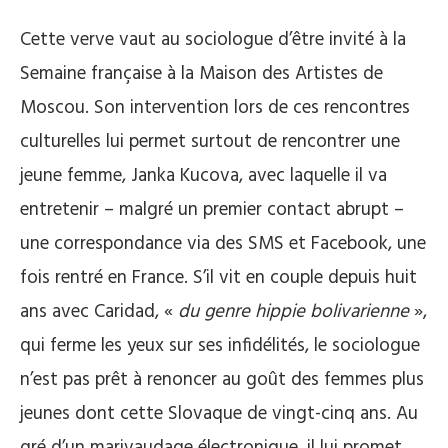
Cette verve vaut au sociologue d’être invité à la
Semaine française à la Maison des Artistes de
Moscou. Son intervention lors de ces rencontres
culturelles lui permet surtout de rencontrer une
jeune femme, Janka Kucova, avec laquelle il va
entretenir – malgré un premier contact abrupt –
une correspondance via des SMS et Facebook, une
fois rentré en France. S’il vit en couple depuis huit
ans avec Caridad, «
du genre hippie bolivarienne
»,
qui ferme les yeux sur ses infidélités, le sociologue
n’est pas prêt à renoncer au goût des femmes plus
jeunes dont cette Slovaque de vingt-cinq ans. Au
gré d’un marivaudage électronique, il lui promet