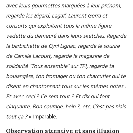
avec leurs gourmettes marquées à leur prénom,
regarde les Bigard, Lagaf’, Laurent Gerra et
consorts qui exploitent tous la même figure
vedette du demeuré dans leurs sketches. Regarde
la barbichette de Cyril Lignac, regarde le sourire
de Camille Lacourt, regarde le magazine de
solidarité “Tous ensemble” sur TF1, regarde ta
boulangère, ton fromager ou ton charcutier qui te
disent en chantonnant tous sur les mêmes notes :
Et avec ceci ? Ce sera tout ? Et dix qui font
cinquante, Bon courage, hein ?, etc. C’est pas niais
tout ça ?
» Imparable.
Observation attentive et sans illusion