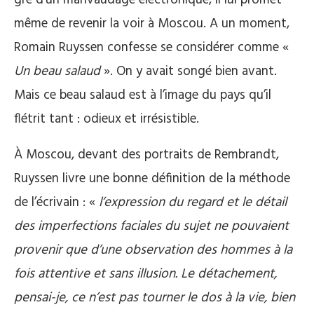
même de revenir la voir à Moscou. A un moment,
Romain Ruyssen confesse se considérer comme «
Un beau salaud
». On y avait songé bien avant.
Mais ce beau salaud est à l’image du pays qu’il
flétrit tant : odieux et irrésistible.
À Moscou, devant des portraits de Rembrandt,
Ruyssen livre une bonne définition de la méthode
de l’écrivain : «
l’expression du regard et le détail
des imperfections faciales du sujet ne pouvaient
provenir que d’une observation des hommes à la
fois attentive et sans illusion. Le détachement,
pensai-je, ce n’est pas tourner le dos à la vie, bien