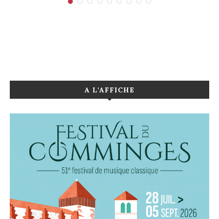
A L’AFFICHE