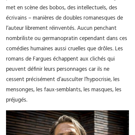
met en scène des bobos, des intellectuels, des
écrivains – manières de doubles romanesques de
l’auteur librement réinventés. Aucun penchant
nombriliste ou germanopratin cependant dans ces
comédies humaines aussi cruelles que drôles. Les
romans de Fargues échappent aux clichés qui
peuvent définir leurs personnages car ils ne
cessent précisément d’ausculter l’hypocrisie, les
mensonges, les faux-semblants, les masques, les
préjugés.