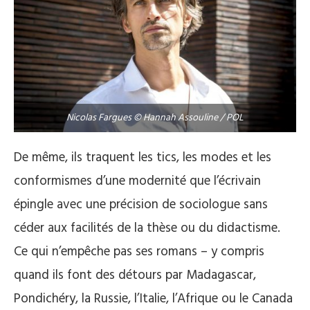
Nicolas Fargues © Hannah Assouline / POL
De même, ils traquent les tics, les modes et les
conformismes d’une modernité que l’écrivain
épingle avec une précision de sociologue sans
céder aux facilités de la thèse ou du didactisme.
Ce qui n’empêche pas ses romans – y compris
quand ils font des détours par Madagascar,
Pondichéry, la Russie, l’Italie, l’Afrique ou le Canada