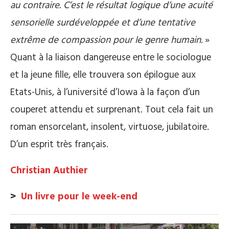
au contraire. C’est le résultat logique d’une acuité
sensorielle surdéveloppée et d’une tentative
extrême de compassion pour le genre humain.
»
Quant à la liaison dangereuse entre le sociologue
et la jeune fille, elle trouvera son épilogue aux
Etats-Unis, à l’université d’Iowa à la façon d’un
couperet attendu et surprenant. Tout cela fait un
roman ensorcelant, insolent, virtuose, jubilatoire.
D’un esprit très français.
Christian Authier
>
Un livre pour le week-end