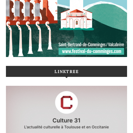
LINKTREE