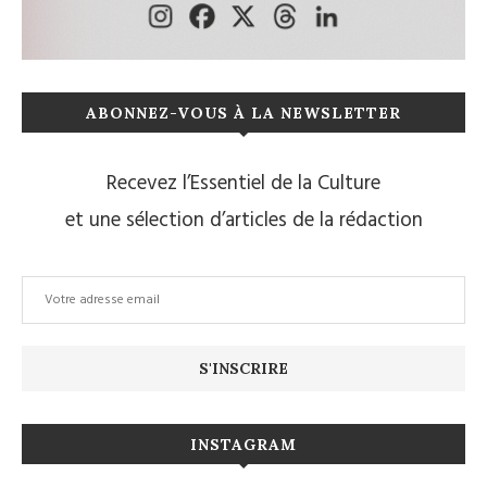
ABONNEZ-VOUS À LA NEWSLETTER
Recevez l’Essentiel de la Culture
et une sélection d’articles de la rédaction
INSTAGRAM