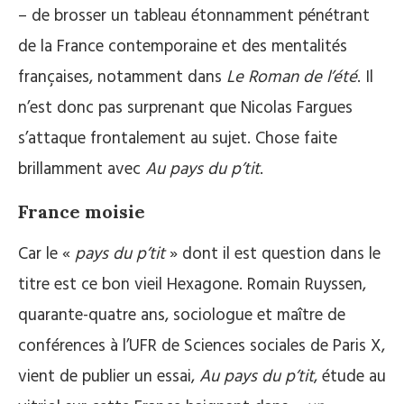
– de brosser un tableau étonnamment pénétrant
de la France contemporaine et des mentalités
françaises, notamment dans
Le Roman de l’été
. Il
n’est donc pas surprenant que Nicolas Fargues
s’attaque frontalement au sujet. Chose faite
brillamment avec
Au pays du p’tit
.
France moisie
Car le «
pays du p’tit
» dont il est question dans le
titre est ce bon vieil Hexagone. Romain Ruyssen,
quarante-quatre ans, sociologue et maître de
conférences à l’UFR de Sciences sociales de Paris X,
vient de publier un essai,
Au pays du p’tit
, étude au