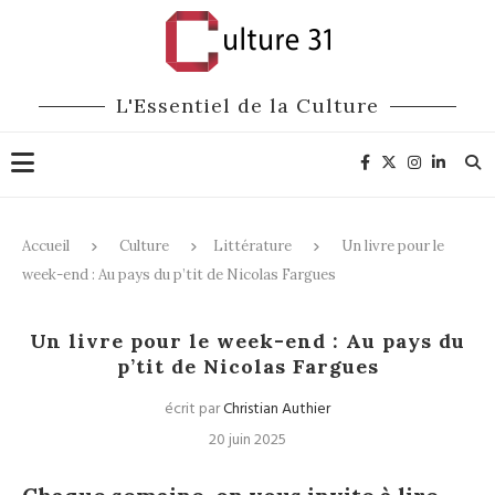
L'Essentiel de la Culture
Accueil
Culture
Littérature
Un livre pour le
week-end : Au pays du p’tit de Nicolas Fargues
Littérature
Un livre pour le week-end : Au pays du
p’tit de Nicolas Fargues
écrit par
Christian Authier
20 juin 2025