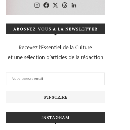
ABONNEZ-VOUS À LA NEWSLETTER
Recevez l’Essentiel de la Culture
et une sélection d’articles de la rédaction
INSTAGRAM