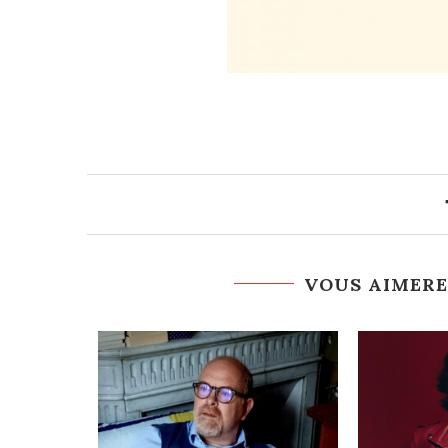
VOUS AIMERE