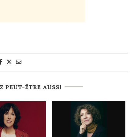
Z PEUT-ÊTRE AUSSI