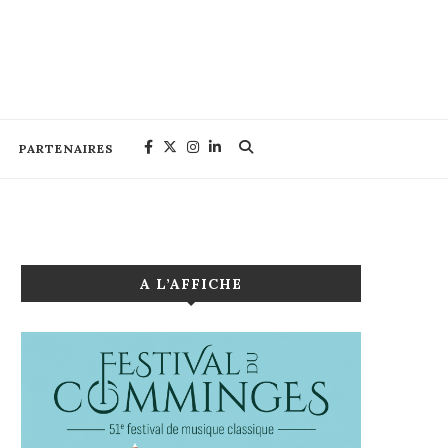
PARTENAIRES
A L’AFFICHE