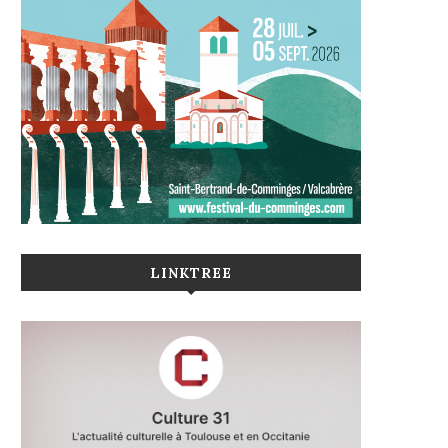
LINKTREE