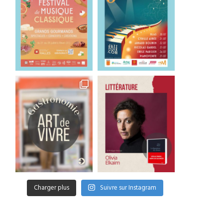
Charger plus
Suivre sur Instagram