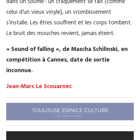
dans un souffle : un craquement se fait (comme
celui d’un vieux vinyle), un vrombissement
s’installe. Les êtres souffrent et les corps tombent.
Le bruit des mouches revient, jamais éteint.
« Sound of falling », de Mascha Schilinski, en
compétition à Cannes, date de sortie
inconnue.
Jean-Marc Le Scouarnec