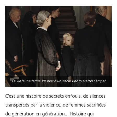
La vie d’une ferme sur plus d’un siècle. Photo Martin Camper
C’est une histoire de secrets enfouis, de silences
transpercés par la violence, de femmes sacrifiées
de génération en génération… Histoire qui