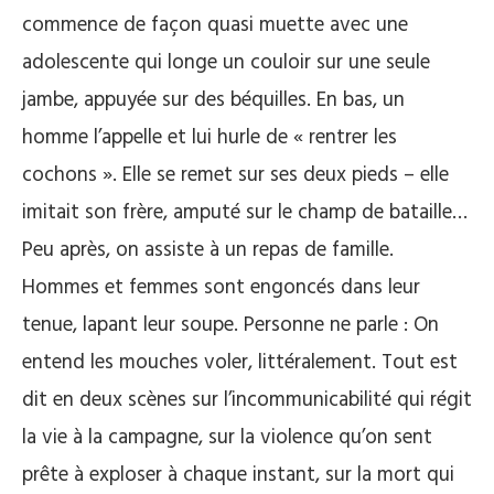
commence de façon quasi muette avec une
adolescente qui longe un couloir sur une seule
jambe, appuyée sur des béquilles. En bas, un
homme l’appelle et lui hurle de « rentrer les
cochons ». Elle se remet sur ses deux pieds – elle
imitait son frère, amputé sur le champ de bataille…
Peu après, on assiste à un repas de famille.
Hommes et femmes sont engoncés dans leur
tenue, lapant leur soupe. Personne ne parle : On
entend les mouches voler, littéralement. Tout est
dit en deux scènes sur l’incommunicabilité qui régit
la vie à la campagne, sur la violence qu’on sent
prête à exploser à chaque instant, sur la mort qui