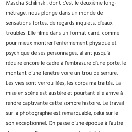
Mascha Schilinski, dont c’est le deuxième long-
métrage, nous plonge dans un monde de
sensations fortes, de regards inquiets, d’eaux
troubles. Elle filme dans un format carré, comme
pour mieux montrer l’enfermement physique et
psychique de ses personnages, allant jusqu’à
réduire encore le cadre à l’embrasure d’une porte, le
montant d’une fenêtre voire un trou de serrure.
Les vies sont verrouillées, les corps maltraités. La
mise en scène est austère et pourtant elle arrive à
rendre captivante cette sombre histoire. Le travail
sur la photographie est remarquable, celui sur le
son exceptionnel. On passe d’une époque à l’autre