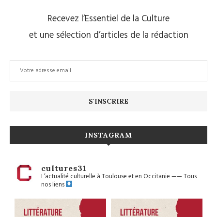
Recevez l’Essentiel de la Culture
et une sélection d’articles de la rédaction
INSTAGRAM
cultures31
L’actualité culturelle à Toulouse et en Occitanie
——
Tous
nos liens