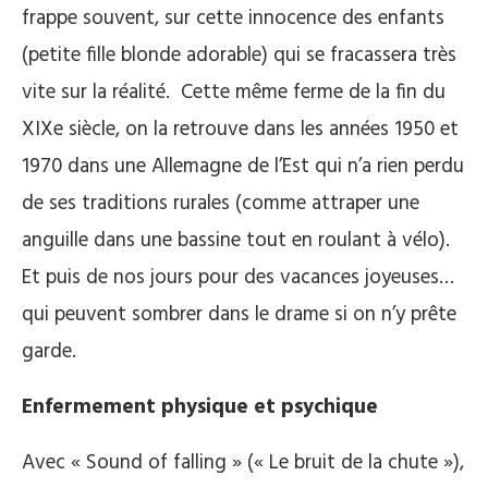
frappe souvent, sur cette innocence des enfants
(petite fille blonde adorable) qui se fracassera très
vite sur la réalité. Cette même ferme de la fin du
XIXe siècle, on la retrouve dans les années 1950 et
1970 dans une Allemagne de l’Est qui n’a rien perdu
de ses traditions rurales (comme attraper une
anguille dans une bassine tout en roulant à vélo).
Et puis de nos jours pour des vacances joyeuses…
qui peuvent sombrer dans le drame si on n’y prête
garde.
Enfermement physique et psychique
Avec « Sound of falling » (« Le bruit de la chute »),