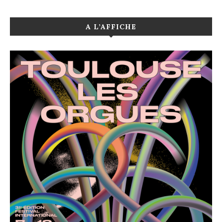
A L’AFFICHE