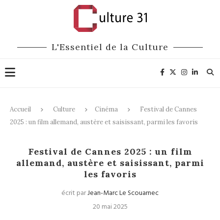
L'Essentiel de la Culture
Accueil
Culture
Cinéma
Festival de Cannes
2025 : un film allemand, austère et saisissant, parmi les favoris
Cinéma
Festival de Cannes 2025 : un film
allemand, austère et saisissant, parmi
les favoris
écrit par
Jean-Marc Le Scouarnec
20 mai 2025