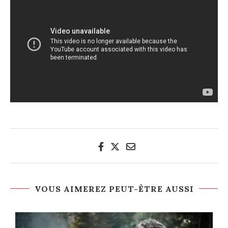
VOUS AIMEREZ PEUT-ÊTRE AUSSI