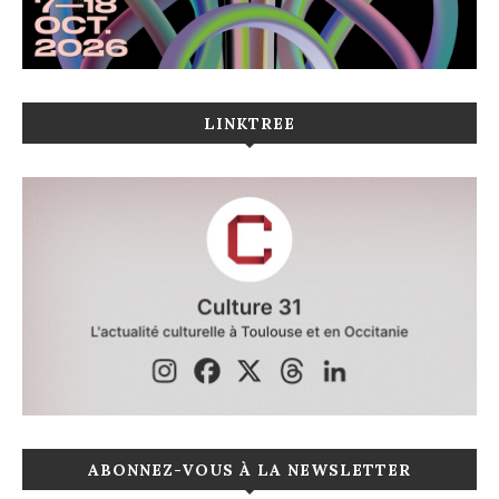
LINKTREE
ABONNEZ-VOUS À LA NEWSLETTER