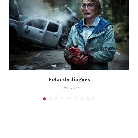
Polar de dingues
8 août 2026