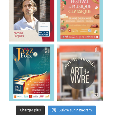
Charger plus
Suivre sur Instagram