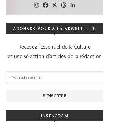
ABONNEZ-VOUS À LA NEWSLETTER
Recevez l’Essentiel de la Culture
et une sélection d’articles de la rédaction
INSTAGRAM