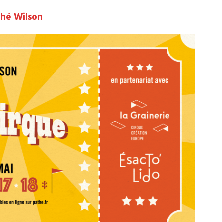
thé Wilson