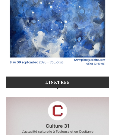
LINKTREE