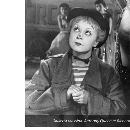
Giulietta Massina, Anthony Queen et Richard 