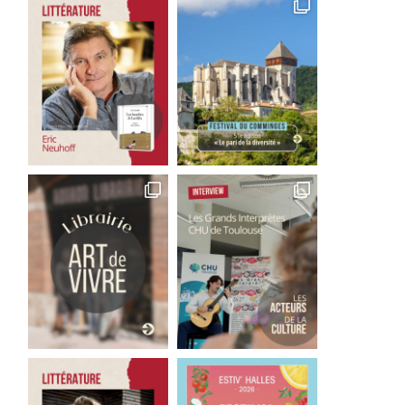
La...
1 août 2026
29 juillet 2026