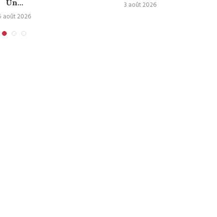
Un...
3 août 2026
5 août 2026