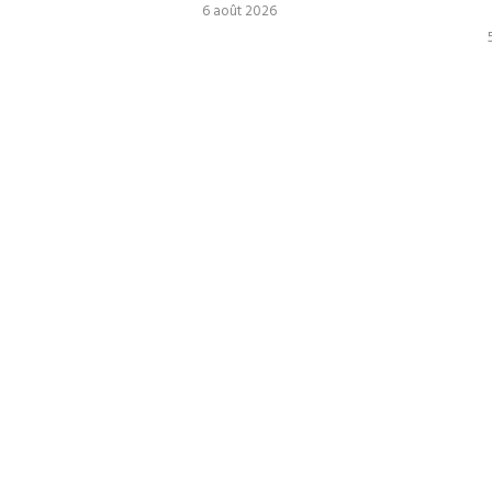
6 août 2026