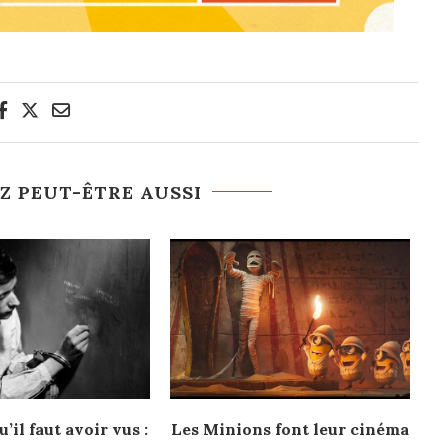
Z PEUT-ÊTRE AUSSI
u’il faut avoir vus :
Les Minions font leur cinéma