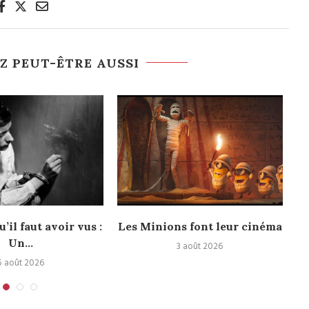
Z PEUT-ÊTRE AUSSI
u’il faut avoir vus :
Les Minions font leur cinéma
Un...
3 août 2026
5 août 2026