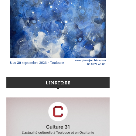
LINKTREE