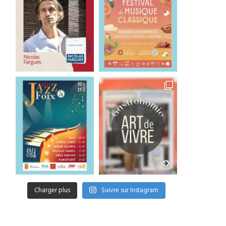
Charger plus
Suivre sur Instagram