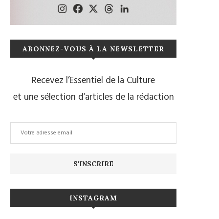
ABONNEZ-VOUS À LA NEWSLETTER
Recevez l’Essentiel de la Culture
et une sélection d’articles de la rédaction
INSTAGRAM