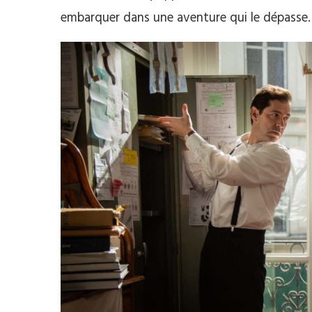
embarquer dans une aventure qui le dépasse.