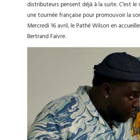
distributeurs pensent déjà à la suite. C’est 
une tournée française pour promouvoir la sor
Mercredi 16 avril, le Pathé Wilson en accueill
Bertrand Faivre.