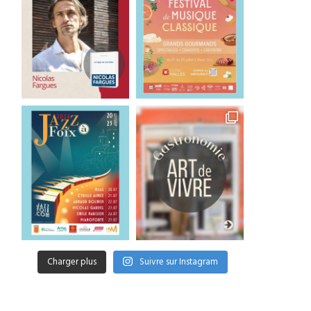
Charger plus
Suivre sur Instagram