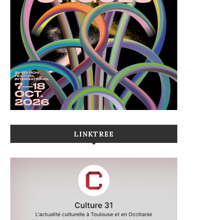
LINKTREE