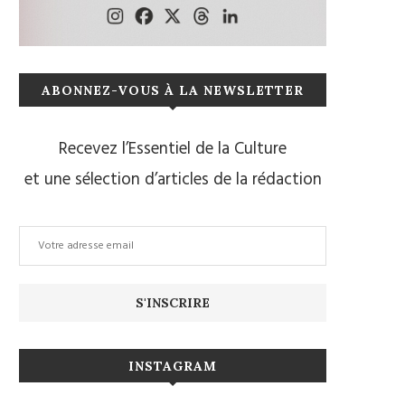
ABONNEZ-VOUS À LA NEWSLETTER
Recevez l’Essentiel de la Culture
et une sélection d’articles de la rédaction
INSTAGRAM