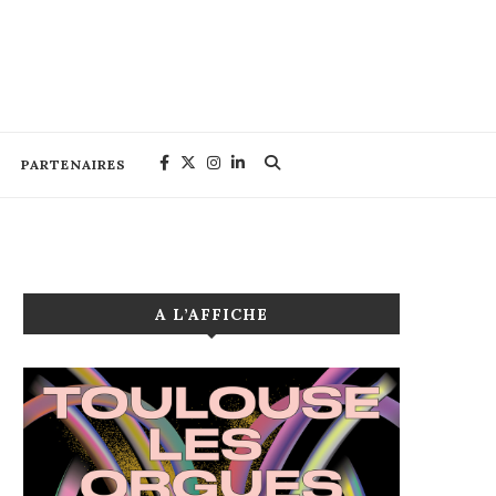
PARTENAIRES
A L’AFFICHE