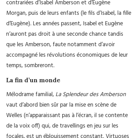
contrariées d’Isabel Amberson et d’Eugène
Morgan, puis de leurs enfants (le fils d’Isabel, la fille
d’Eugène). Les années passent, Isabel et Eugène
n’auront pas droit à une seconde chance tandis
que les Amberson, faute notamment d’avoir
accompagné les révolutions économiques de leur
temps, sombreront.
La fin d’un monde
Mélodrame familial,
La Splendeur des Amberson
vaut d’abord bien sûr par la mise en scène de
Welles (n’apparaissant pas à l’écran, il se contente
de la voix off) qui, de travellings en jeu sur les
focales, est un éblouissement constant. Virtuoses