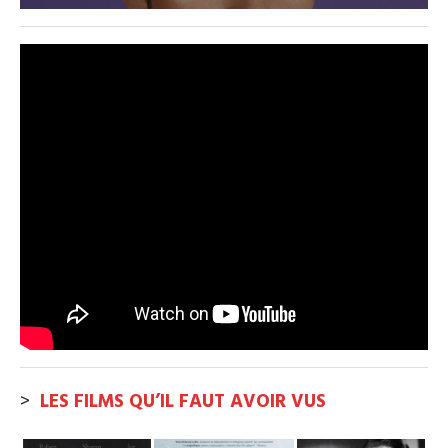
>
LES FILMS QU’IL FAUT AVOIR VUS