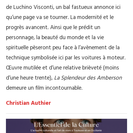
de Luchino Visconti, un bal fastueux annonce ici
qu’une page va se tourner. La modernité et le
progrès avancent. Ainsi que le prédit un
personnage, la beauté du monde et la vie
spirituelle pèseront peu face à l’avènement de la
technique symbolisée ici par les voitures à moteur.
Œuvre mutilée et d’une relative brièveté (moins
d’une heure trente),
La Splendeur des Amberson
demeure un film incontournable.
Christian Authier