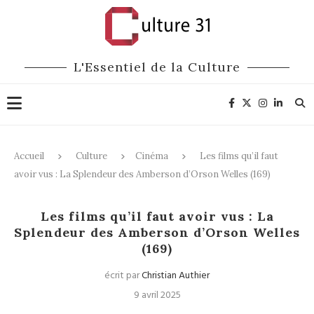
L'Essentiel de la Culture
Accueil
Culture
Cinéma
Les films qu’il faut
avoir vus : La Splendeur des Amberson d’Orson Welles (169)
Cinéma
Les films qu’il faut avoir vus : La
Splendeur des Amberson d’Orson Welles
(169)
écrit par
Christian Authier
9 avril 2025