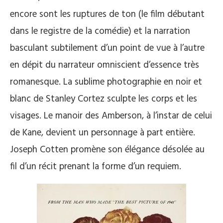
encore sont les ruptures de ton (le film débutant
dans le registre de la comédie) et la narration
basculant subtilement d’un point de vue à l’autre
en dépit du narrateur omniscient d’essence très
romanesque. La sublime photographie en noir et
blanc de Stanley Cortez sculpte les corps et les
visages. Le manoir des Amberson, à l’instar de celui
de Kane, devient un personnage à part entière.
Joseph Cotten promène son élégance désolée au
fil d’un récit prenant la forme d’un requiem.