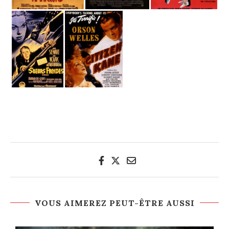
VOUS AIMEREZ PEUT-ÊTRE AUSSI