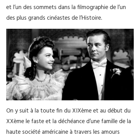
et l’un des sommets dans la filmographie de l’un
des plus grands cinéastes de l’Histoire.
On y suit à la toute fin du XIXème et au début du
XXème le faste et la déchéance d’une famille de la
haute société américaine à travers les amours