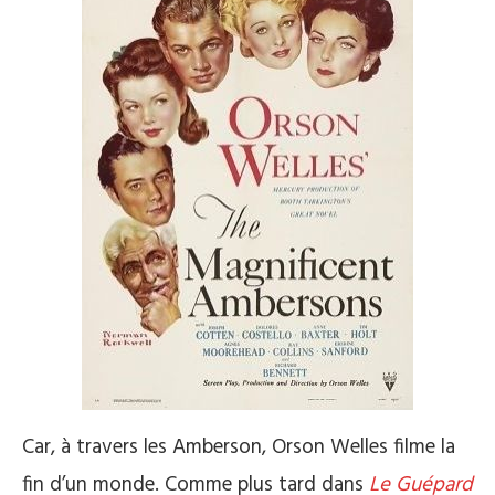
Car, à travers les Amberson, Orson Welles filme la
fin d’un monde. Comme plus tard dans
Le Guépard