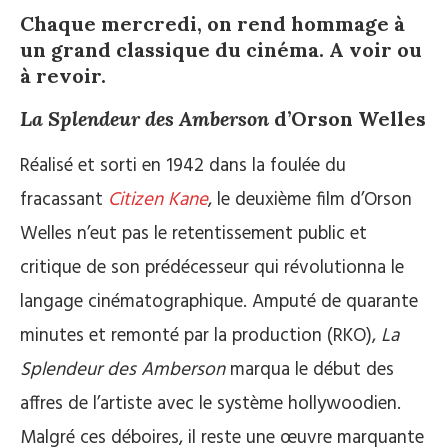
Chaque mercredi, on rend hommage à
un grand classique du cinéma. A voir ou
à revoir.
La Splendeur des Amberson
d’Orson Welles
Réalisé et sorti en 1942 dans la foulée du
fracassant
Citizen Kane
, le deuxième film d’Orson
Welles n’eut pas le retentissement public et
critique de son prédécesseur qui révolutionna le
langage cinématographique. Amputé de quarante
minutes et remonté par la production (RKO),
La
Splendeur des Amberson
marqua le début des
affres de l’artiste avec le système hollywoodien.
Malgré ces déboires, il reste une œuvre marquante