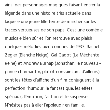
ainsi des personnages magiques faisant entrer la
légende dans une histoire très actuelle dans
laquelle une jeune fille tente de marcher sur les
traces vertueuses de son papa. C’est une comédie
musicale bien sûr et l’on retrouve avec plaisir
quelques mélodies bien connues de 1937. Rachel
Zegler (Blanche Neige), Gal Gadot (La Méchante
Reine) et Andrew Burnap (Jonathan, le nouveau «
prince charmant », plutôt convaincant d’ailleurs)
sont les têtes d’affiche d’un film conjuguant à la
perfection l’humour, le fantastique, les effets
spéciaux, l’émotion, l’action et le suspense.
N’hésitez pas à aller l’applaudir en famille.