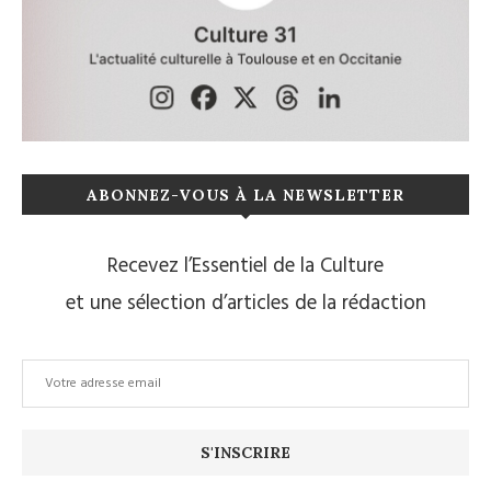
ABONNEZ-VOUS À LA NEWSLETTER
Recevez l’Essentiel de la Culture
et une sélection d’articles de la rédaction