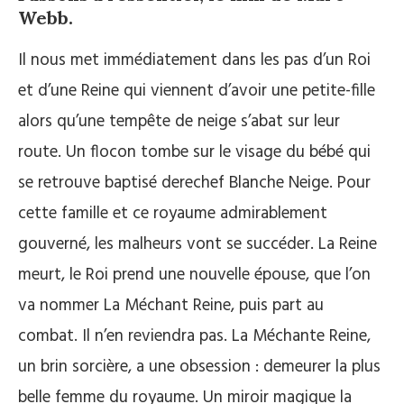
Webb.
Il nous met immédiatement dans les pas d’un Roi
et d’une Reine qui viennent d’avoir une petite-fille
alors qu’une tempête de neige s’abat sur leur
route. Un flocon tombe sur le visage du bébé qui
se retrouve baptisé derechef Blanche Neige. Pour
cette famille et ce royaume admirablement
gouverné, les malheurs vont se succéder. La Reine
meurt, le Roi prend une nouvelle épouse, que l’on
va nommer La Méchant Reine, puis part au
combat. Il n’en reviendra pas. La Méchante Reine,
un brin sorcière, a une obsession : demeurer la plus
belle femme du royaume. Un miroir magique la