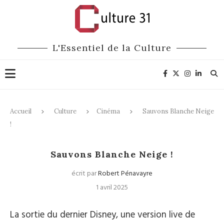
L'Essentiel de la Culture
Accueil
Culture
Cinéma
Sauvons Blanche Neige
!
Cinéma
Sauvons Blanche Neige !
écrit par
Robert Pénavayre
1 avril 2025
La sortie du dernier Disney, une version live de