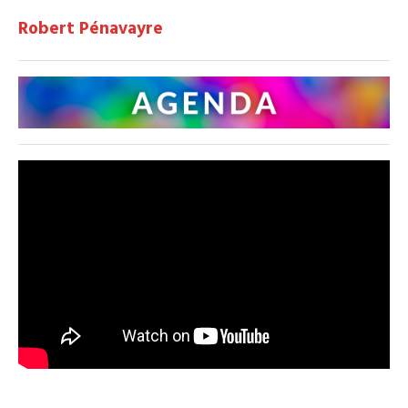
Robert Pénavayre