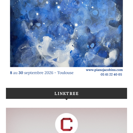
LINKTREE