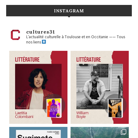
INSTAGRAM
cultures31
L’actualité culturelle à Toulouse et en Occitanie
——
Tous
nos liens