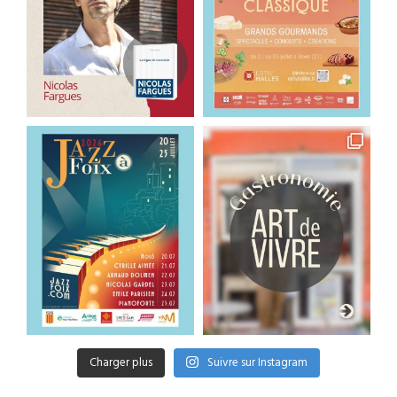
Charger plus
Suivre sur Instagram