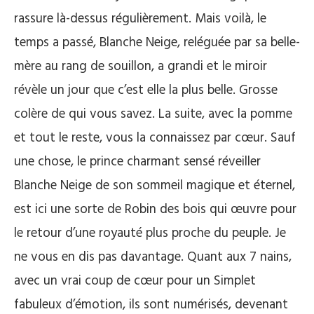
rassure là-dessus régulièrement. Mais voilà, le
temps a passé, Blanche Neige, reléguée par sa belle-
mère au rang de souillon, a grandi et le miroir
révèle un jour que c’est elle la plus belle. Grosse
colère de qui vous savez. La suite, avec la pomme
et tout le reste, vous la connaissez par cœur. Sauf
une chose, le prince charmant sensé réveiller
Blanche Neige de son sommeil magique et éternel,
est ici une sorte de Robin des bois qui œuvre pour
le retour d’une royauté plus proche du peuple. Je
ne vous en dis pas davantage. Quant aux 7 nains,
avec un vrai coup de cœur pour un Simplet
fabuleux d’émotion, ils sont numérisés, devenant