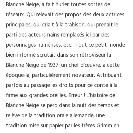
Blanche Neige, a fait hurler toutes sortes de
réseaux. Qui relevait des propos des deux actrices
principales, qui criait à la trahison, qui prenait le
parti des acteurs nains remplacés ici par des
personnages numérisés, etc. Tout ce petit monde
bien informé scrutait dans son rétroviseur la
Blanche Neige de 1937, un chef d’œuvre, à cette
époque-là, particulièrement novateur. Attribuant
parfois au passage les droits pour ce conte à la
firme aux grandes oreilles. Erreur ! L’histoire de
Blanche Neige se perd dans la nuit des temps et
relève de la tradition orale allemande, une
tradition mise sur papier par les frères Grimm en