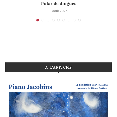
Polar de dingues
8 août 2026
A L’AFFICHE