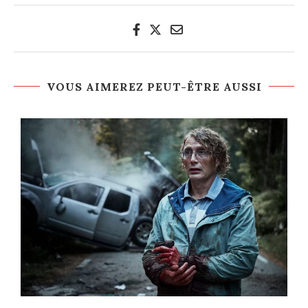
VOUS AIMEREZ PEUT-ÊTRE AUSSI