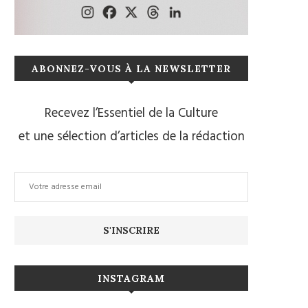
ABONNEZ-VOUS À LA NEWSLETTER
Recevez l’Essentiel de la Culture
et une sélection d’articles de la rédaction
INSTAGRAM