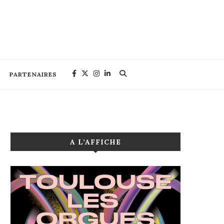
PARTENAIRES
A L’AFFICHE