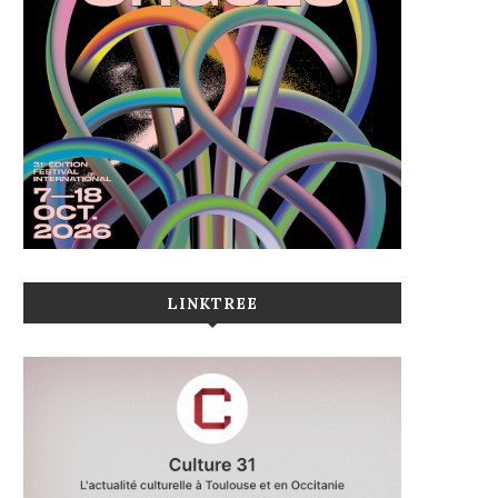
LINKTREE