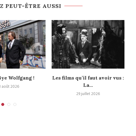
Z PEUT-ÊTRE AUSSI
ye Wolfgang !
Les films qu’il faut avoir vus :
La...
1 août 2026
29 juillet 2026